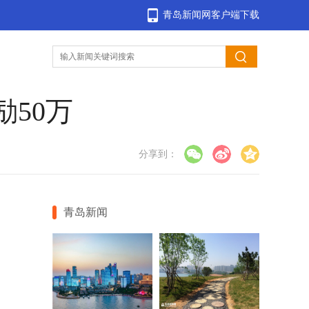
青岛新闻网客户端下载
50万
分享到：
青岛新闻