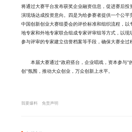
将通过大赛平台发布获奖企业融资信息，促进赛后投
演现场达成投资意向。四是为给参赛者提供一个公平
中国创新创业大赛组委会的评价标准和组织流程，以
地专家和外地专家联合组成专家评审组等方式，以现
参与评审的专家建立信誉档案等手段，确保大赛全过
本届大赛通过“政府搭台，企业唱戏，资本参与”
创”氛围，推动大众创业，万众创新上水平。
我要爆料
免责声明