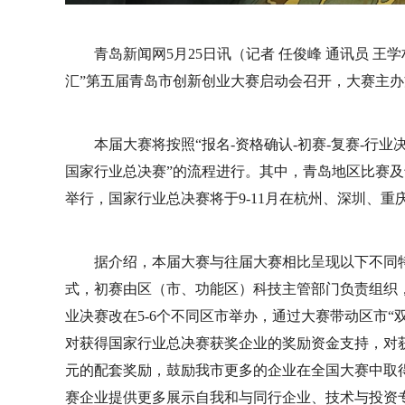
青岛新闻网5月25日讯（记者 任俊峰 通讯员 
汇”第五届青岛市创新创业大赛启动会召开，大赛主
本届大赛将按照“报名-资格确认-初赛-复赛-行
国家行业总决赛”的流程进行。其中，青岛地区比赛及
举行，国家行业总决赛将于9-11月在杭州、深圳、重
据介绍，本届大赛与往届大赛相比呈现以下不同
式，初赛由区（市、功能区）科技主管部门负责组织
业决赛改在5-6个不同区市举办，通过大赛带动区市
对获得国家行业总决赛获奖企业的奖励资金支持，对获
元的配套奖励，鼓励我市更多的企业在全国大赛中取
赛企业提供更多展示自我和与同行企业、技术与投资