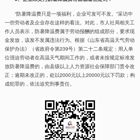
“防暑降温费只是一项福利，企业可发可不发。”采访中
一些劳动者及企业存在这样的看法。对此，市人社局相关工
作人员表示，防暑降温费属于劳动报酬的组成部分，要求现
金发放，该发不发属违法行为。根据《山东省高温天气劳动
保护办法》（省政府令第239号）第二十二条规定：用人单
位强迫劳动者在高温天气期间工作的，或者未按规定标准发
放防暑降温费的，由县级以上人力资源社会保障部门责令改
正；逾期未改正的，处以2000元以上20000元以下罚款；构
成犯罪的，依法追究刑事责任。