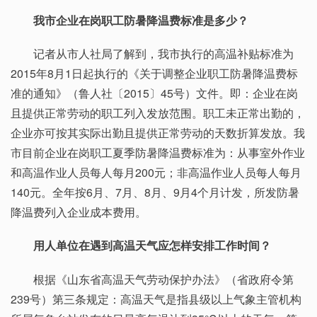
我市企业在岗职工防暑降温费标准是多少？
记者从市人社局了解到，我市执行的高温补贴标准为
2015年8月1日起执行的《关于调整企业职工防暑降温费标
准的通知》（鲁人社〔2015〕45号）文件。即：企业在岗
且提供正常劳动的职工列入发放范围。职工未正常出勤的，
企业亦可按其实际出勤且提供正常劳动的天数折算发放。我
市目前企业在岗职工夏季防暑降温费标准为：从事室外作业
和高温作业人员每人每月200元；非高温作业人员每人每月
140元。全年按6月、7月、8月、9月4个月计发，所发防暑
降温费列入企业成本费用。
用人单位在遇到高温天气应怎样安排工作时间？
根据《山东省高温天气劳动保护办法》（省政府令第
239号）第三条规定：高温天气是指县级以上气象主管机构