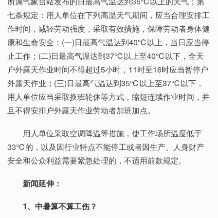
所属气象台站发布的日最高气温达到35℃以上的天气；第
七条规定：用人单位在下列高温天气期间，应当合理安排工
作时间，减轻劳动强度，采取有效措施，保障劳动者身体健
康和生命安全：(一)日最高气温达到40℃以上，当日应当停
止工作；(二)日最高气温达到37℃以上至40℃以下，全天
户外露天作业时间不得超过5小时，11时至16时应当暂停户
外露天作业；(三)日最高气温达到35℃以上至37℃以下，
用人单位应当采取换班轮休等方式，缩短连续作业时间，并
且不得安排户外露天作业劳动者加班加点。
用人单位采取空调降温等措施，使工作场所温度低于
33℃的，以及因行业特点不能停工或者因生产、人身财产
安全和公众利益需要紧急处理的，不适用前款规定。
新闻延伸：
1、中暑算不算工伤？