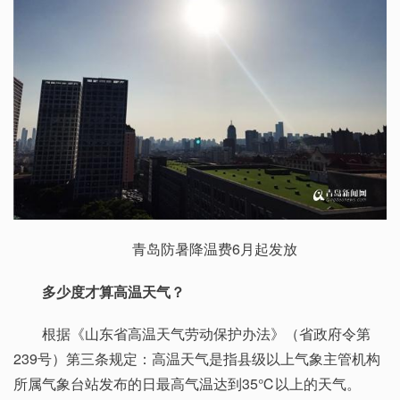
青岛防暑降温费6月起发放
多少度才算高温天气？
根据《山东省高温天气劳动保护办法》（省政府令第
239号）第三条规定：高温天气是指县级以上气象主管机构
所属气象台站发布的日最高气温达到35℃以上的天气。