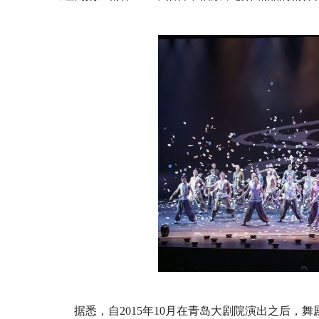
据悉，自2015年10月在青岛大剧院演出之后