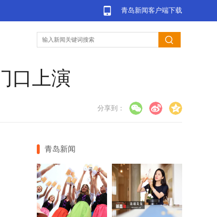
青岛新闻客户端下载
门口上演
分享到：
青岛新闻