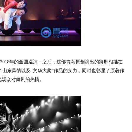
2018年的全国巡演，之后，这部青岛原创演出的舞剧相继在
山东风情以及“文华大奖”作品的实力，同时也彰显了原著作
地观众对舞剧的热情。