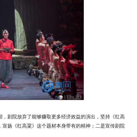
期，剧院放弃了能够赚取更多经济效益的演出，坚持《红高
，宣扬《红高粱》这个题材本身带有的精神；二是宣传剧院
。