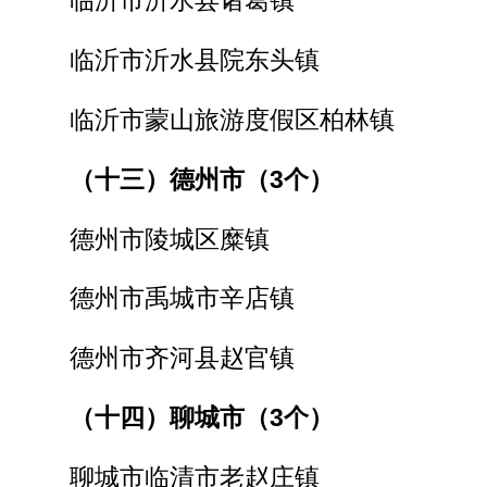
临沂市沂水县院东头镇
临沂市蒙山旅游度假区柏林镇
（十三）德州市（3个）
德州市陵城区糜镇
德州市禹城市辛店镇
德州市齐河县赵官镇
（十四）聊城市（3个）
聊城市临清市老赵庄镇