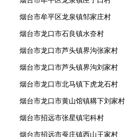
烟台市牟平区龙泉镇匣子口村
烟台市牟平区龙泉镇邹家庄村
烟台市龙口市石良镇水夼村
烟台市龙口市芦头镇界沟张家村
烟台市龙口市芦头镇界沟刘家村
烟台市龙口市北马镇下虎龙石村
烟台市龙口市黄山馆镇耩下刘家村
烟台市招远市张星镇宅科村
烟台市招远市蚕庄镇西山王家村