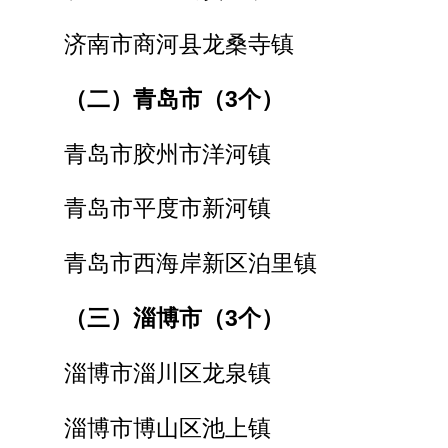
济南市商河县龙桑寺镇
（二）青岛市（3个）
青岛市胶州市洋河镇
青岛市平度市新河镇
青岛市西海岸新区泊里镇
（三）淄博市（3个）
淄博市淄川区龙泉镇
淄博市博山区池上镇