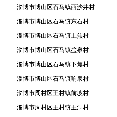
淄博市博山区石马镇西沙井村
淄博市博山区石马镇东石村
淄博市博山区石马镇上焦村
淄博市博山区石马镇盆泉村
淄博市博山区石马镇下焦村
淄博市博山区石马镇响泉村
淄博市周村区王村镇前坡村
淄博市周村区王村镇王洞村