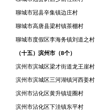
聊城市冠县辛集镇边庄村
聊城市高唐县梁村镇茶棚村
聊城市度假区李海务镇刘道之村
（十五）滨州市（8个）
滨州市滨城区梁才街道龙王崖村
滨州市滨城区三河湖镇河西姜村
滨州市沾化区黄升镇堤圈村
滨州市沾化区下洼镇东平村