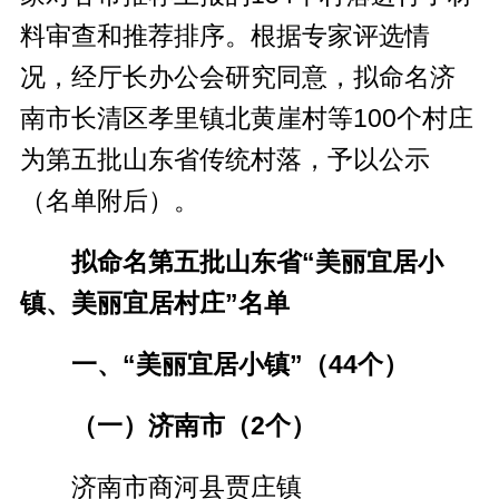
料审查和推荐排序。根据专家评选情
况，经厅长办公会研究同意，拟命名济
南市长清区孝里镇北黄崖村等100个村庄
为第五批山东省传统村落，予以公示
（名单附后）。
拟命名第五批山东省“美丽宜居小
镇、美丽宜居村庄”名单
一、“美丽宜居小镇”（44个）
（一）济南市（2个）
济南市商河县贾庄镇