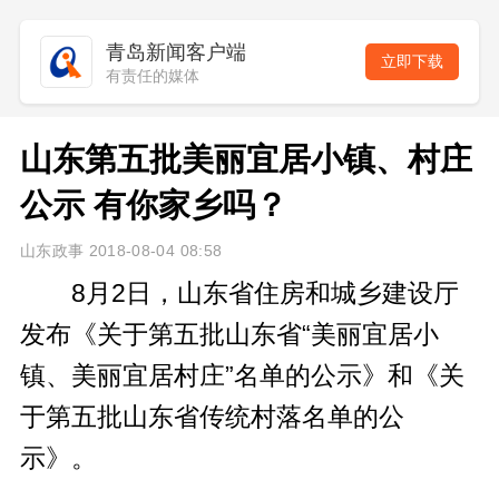
青岛新闻客户端
立即下载
有责任的媒体
山东第五批美丽宜居小镇、村庄
公示 有你家乡吗？
山东政事 2018-08-04 08:58
8月2日，山东省住房和城乡建设厅
发布《关于第五批山东省“美丽宜居小
镇、美丽宜居村庄”名单的公示》和《关
于第五批山东省传统村落名单的公
示》。