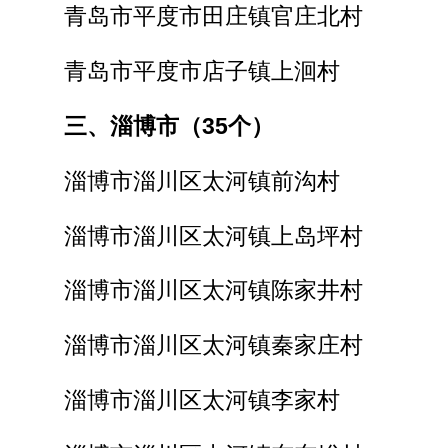
青岛市平度市田庄镇官庄北村
青岛市平度市店子镇上洄村
三、淄博市（35个）
淄博市淄川区太河镇前沟村
淄博市淄川区太河镇上岛坪村
淄博市淄川区太河镇陈家井村
淄博市淄川区太河镇秦家庄村
淄博市淄川区太河镇李家村