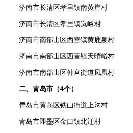
济南市长清区孝里镇南黄崖村
济南市长清区孝里镇岚峪村
济南市南部山区西营镇黄鹿泉村
济南市南部山区西营镇天晴峪村
济南市南部山区仲宫街道凤凰村
二、青岛市（4个）
青岛市黄岛区铁山街道上沟村
青岛市即墨区金口镇北迁村