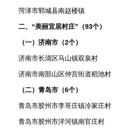
菏泽市郓城县南赵楼镇
二、“美丽宜居村庄”（93个）
（一）济南市（2个）
济南市长清区马山镇双泉村
济南市南部山区仲宫街道稻池村
（二）青岛市（6个）
青岛市胶州市李哥庄镇冷家庄村
青岛市胶州市洋河镇南官庄村