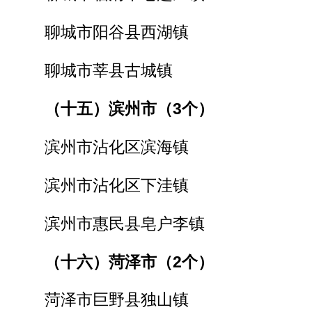
聊城市阳谷县西湖镇
聊城市莘县古城镇
（十五）滨州市（3个）
滨州市沾化区滨海镇
滨州市沾化区下洼镇
滨州市惠民县皂户李镇
（十六）菏泽市（2个）
菏泽市巨野县独山镇