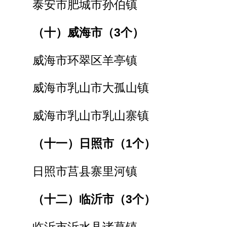
泰安市肥城市孙伯镇
（十）威海市（3个）
威海市环翠区羊亭镇
威海市乳山市大孤山镇
威海市乳山市乳山寨镇
（十一）日照市（1个）
日照市莒县寨里河镇
（十二）临沂市（3个）
临沂市沂水县诸葛镇