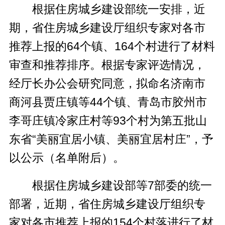
根据住房城乡建设部统一安排，近
期，省住房城乡建设厅组织专家对各市
推荐上报的64个镇、164个村进行了材料
审查和推荐排序。根据专家评选情况，
经厅长办公会研究同意，拟命名济南市
商河县贾庄镇等44个镇、青岛市胶州市
李哥庄镇冷家庄村等93个村为第五批山
东省“美丽宜居小镇、美丽宜居村庄”，予
以公示（名单附后）。
根据住房城乡建设部等7部委的统一
部署，近期，省住房城乡建设厅组织专
家对各市推荐上报的154个村落进行了材