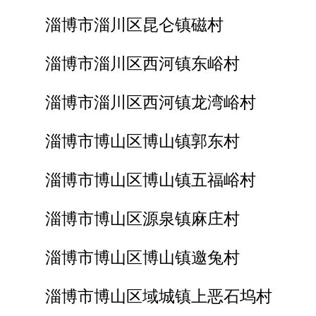
淄博市淄川区昆仑镇磁村
淄博市淄川区西河镇东峪村
淄博市淄川区西河镇龙湾峪村
淄博市博山区博山镇郭东村
淄博市博山区博山镇五福峪村
淄博市博山区源泉镇麻庄村
淄博市博山区博山镇邀兔村
淄博市博山区域城镇上恶石坞村