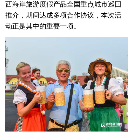
西海岸旅游度假产品全国重点城市巡回
推介，期间达成多项合作协议，本次活
动正是其中的重要一项。