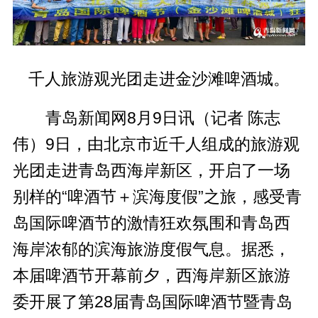
千人旅游观光团走进金沙滩啤酒城。
青岛新闻网8月9日讯（记者 陈志
伟）9日，由北京市近千人组成的旅游观
光团走进青岛西海岸新区，开启了一场
别样的“啤酒节＋滨海度假”之旅，感受青
岛国际啤酒节的激情狂欢氛围和青岛西
海岸浓郁的滨海旅游度假气息。据悉，
本届啤酒节开幕前夕，西海岸新区旅游
委开展了第28届青岛国际啤酒节暨青岛