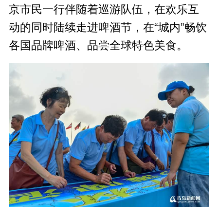
京市民一行伴随着巡游队伍，在欢乐互
动的同时陆续走进啤酒节，在“城内”畅饮
各国品牌啤酒、品尝全球特色美食。