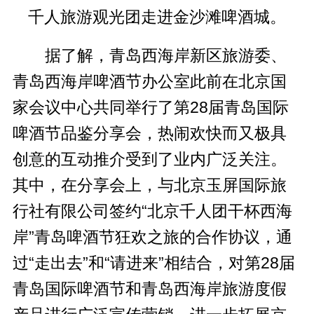
千人旅游观光团走进金沙滩啤酒城。
据了解，青岛西海岸新区旅游委、
青岛西海岸啤酒节办公室此前在北京国
家会议中心共同举行了第28届青岛国际
啤酒节品鉴分享会，热闹欢快而又极具
创意的互动推介受到了业内广泛关注。
其中，在分享会上，与北京玉屏国际旅
行社有限公司签约“北京千人团干杯西海
岸”青岛啤酒节狂欢之旅的合作协议，通
过“走出去”和“请进来”相结合，对第28届
青岛国际啤酒节和青岛西海岸旅游度假