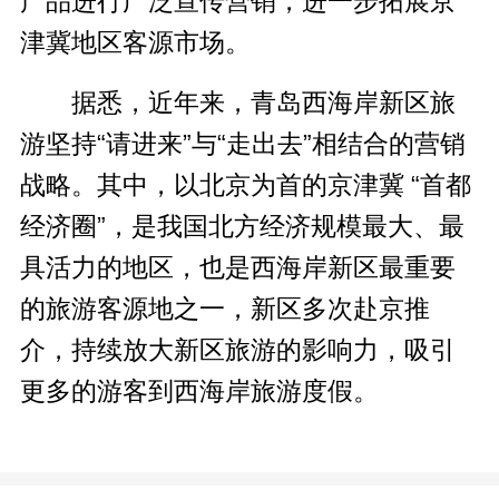
产品进行广泛宣传营销，进一步拓展京
津冀地区客源市场。
据悉，近年来，青岛西海岸新区旅
游坚持“请进来”与“走出去”相结合的营销
战略。其中，以北京为首的京津冀 “首都
经济圈”，是我国北方经济规模最大、最
具活力的地区，也是西海岸新区最重要
的旅游客源地之一，新区多次赴京推
介，持续放大新区旅游的影响力，吸引
更多的游客到西海岸旅游度假。