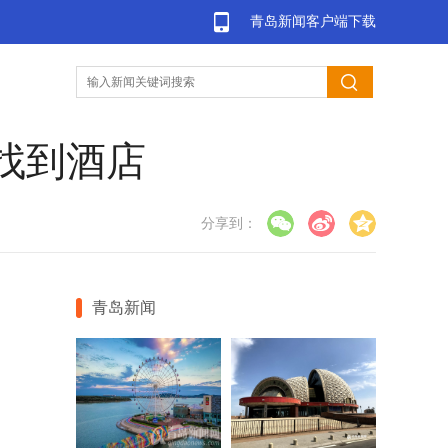
青岛新闻客户端下载
找到酒店
分享到：
青岛新闻