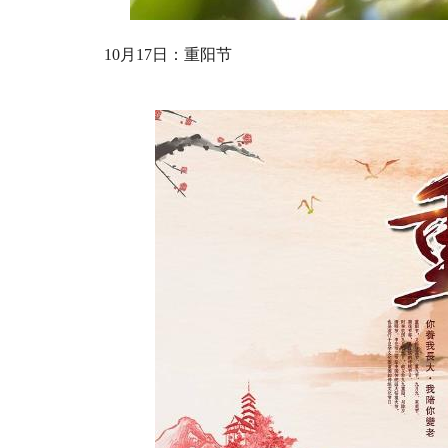
10月17日：重阳节