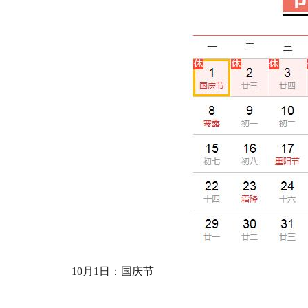
10月1日：国庆节