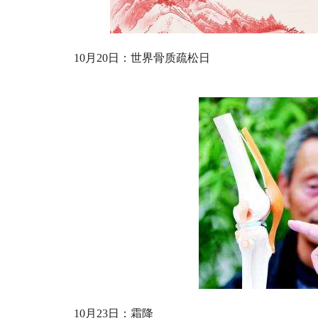
10月20日：世界骨质疏松日
10月23日：霜降