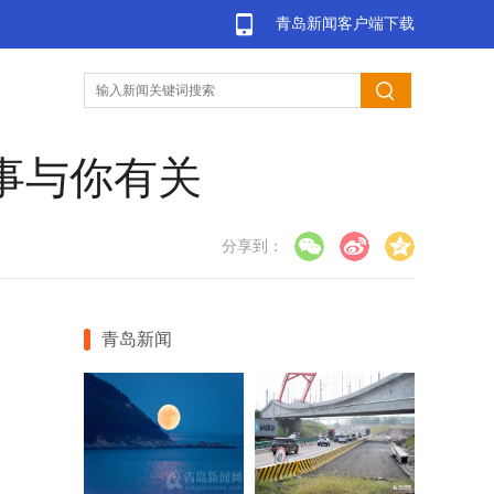
青岛新闻客户端下载
事与你有关
分享到：
青岛新闻