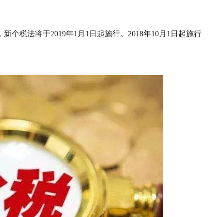
税法将于2019年1月1日起施行。2018年10月1日起施行