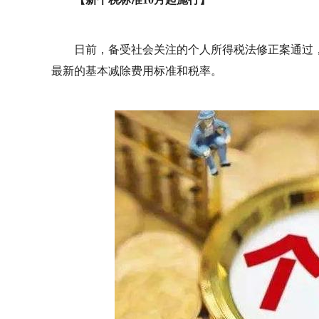
日前，备受社会关注的个人所得税法修正案通过，新个
最新的基本减除费用标准和税率。