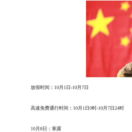
放假时间：10月1日-10月7日
高速免费通行时间：10月1日0时-10月7日24时
10月8日：寒露