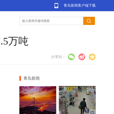
青岛新闻客户端下载
.5万吨
分享到：
青岛新闻