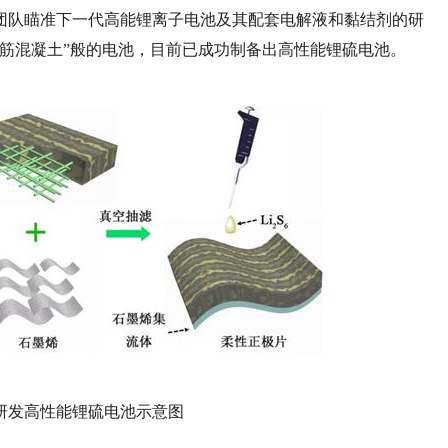
团队瞄准下一代高能锂离子电池及其配套电解液和黏结剂的研
筋混凝土”般的电池，目前已成功制备出高性能锂硫电池。
发高性能锂硫电池示意图