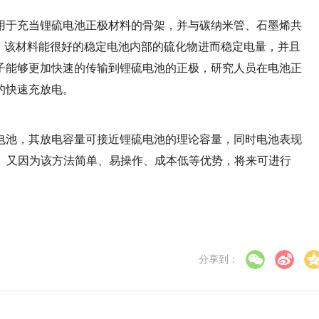
于充当锂硫电池正极材料的骨架，并与碳纳米管、石墨烯共
，该材料能很好的稳定电池内部的硫化物进而稳定电量，并且
子能够更加快速的传输到锂硫电池的正极，研究人员在电池正
的快速充放电。
池，其放电容量可接近锂硫电池的理论容量，同时电池表现
5%。又因为该方法简单、易操作、成本低等优势，将来可进行
分享到：