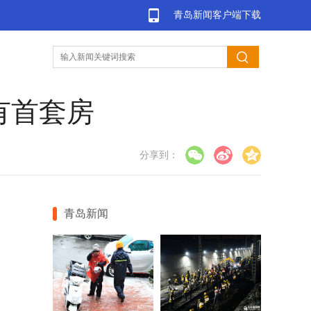
青岛新闻客户端下载
有首套房
分享到：
青岛新闻