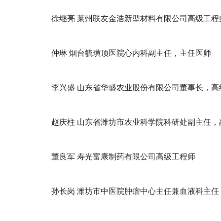
徐继亮 莱州联友金浩新型材料有限公司高级工程
仲琳 烟台毓璜顶医院心内科副主任，主任医师
李兴盛 山东省华盛农业股份有限公司董事长，高
赵庆柱 山东省潍坊市农业科学院科研处副主任，
董良军 寿光富康制药有限公司高级工程师
孙长岗 潍坊市中医院肿瘤中心主任兼血液科主任