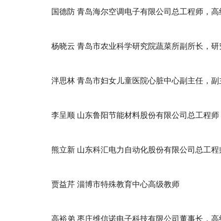
国德防 青岛海尔空调电子有限公司总工程师，高
杨晓云 青岛市农业科学研究院蔬菜所副所长，研
泮思林 青岛市妇女儿童医院心脏中心副主任，副
李呈顺 山东鲁阳节能材料股份有限公司总工程师
熊立新 山东科汇电力自动化股份有限公司总工程
贾益芹 淄博市特殊教育中心高级教师
高裕弟 枣庄维信诺电子科技有限公司董事长，高