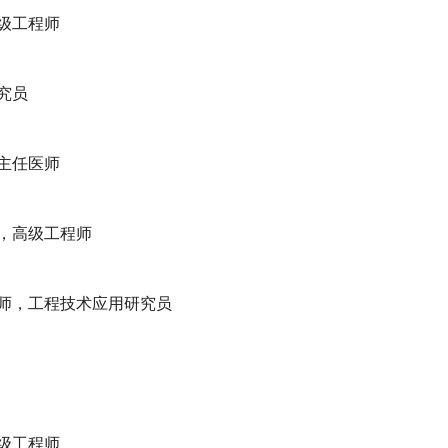
级工程师
究员
主任医师
，高级工程师
师，工程技术应用研究员
级工程师