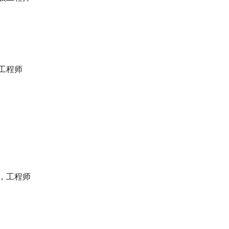
工程师
，工程师