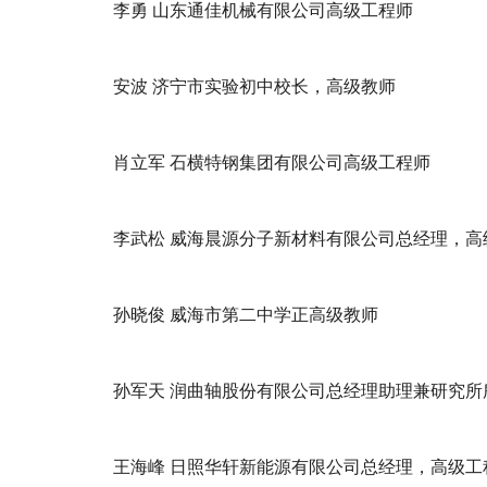
李勇 山东通佳机械有限公司高级工程师
安波 济宁市实验初中校长，高级教师
肖立军 石横特钢集团有限公司高级工程师
李武松 威海晨源分子新材料有限公司总经理，高
孙晓俊 威海市第二中学正高级教师
孙军天 润曲轴股份有限公司总经理助理兼研究
王海峰 日照华轩新能源有限公司总经理，高级工