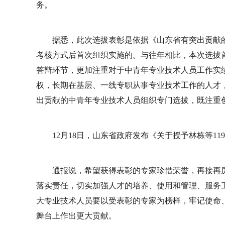
务。
据悉，此次选拔表彰是依据《山东省有突出贡献
考核方式后首次组织实施的。与往年相比，本次选拔
答辩环节，更加注重对于中青年专业技术人员工作实
权，长期在基层、一线专职从事专业技术工作的人才
出贡献的中青年专业技术人员组织专门选拔，既注重
12月18日，山东省政府发布《关于授予林栋等1
通报说，希望获得表彰的专家珍惜荣誉，再接再
落实责任，切实加强人才的培养、使用和管理、服务
大专业技术人员要以受表彰的专家为榜样，牢记使命
舞台上作出更大贡献。