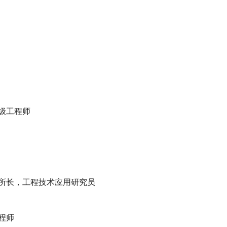
级工程师
所所长，工程技术应用研究员
程师