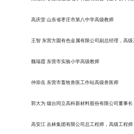
高庆堂 山东省枣庄市第八中学高级教师
王智 东营方圆有色金属有限公司副总经理，高级
魏瑞霞 东营市实验小学高级教师
仲崇岳 东营市畜牧兽医工作站高级兽医师
郭大为 烟台同立高科新材料股份有限公司董事长
高安江 丛林集团有限公司总工程师，高级工程师