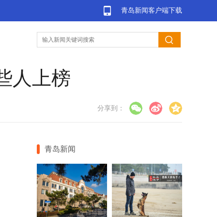
青岛新闻客户端下载
些人上榜
分享到：
青岛新闻