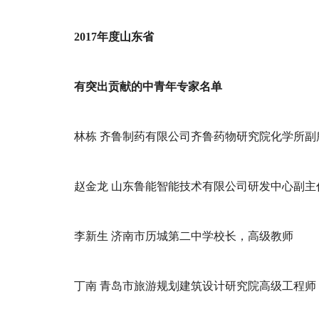
2017年度山东省
有突出贡献的中青年专家名单
林栋 齐鲁制药有限公司齐鲁药物研究院化学所副
赵金龙 山东鲁能智能技术有限公司研发中心副主
李新生 济南市历城第二中学校长，高级教师
丁南 青岛市旅游规划建筑设计研究院高级工程师