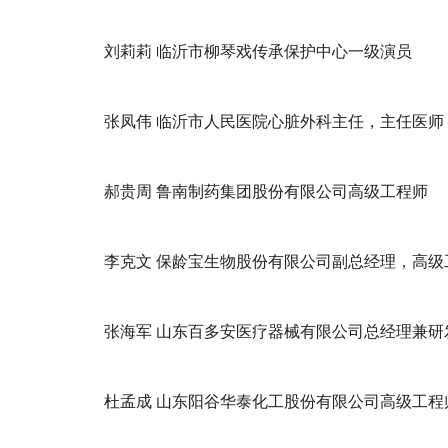
刘莉莉 临沂市柳琴戏传承保护中心一级演员
张凤伟 临沂市人民医院心脏外科主任，主任医师
郝贵周 鲁南制药集团股份有限公司高级工程师
李克文 保龄宝生物股份有限公司副总经理，高级
张海军 山东百多安医疗器械有限公司总经理兼研
杜孟成 山东阳谷华泰化工股份有限公司高级工程