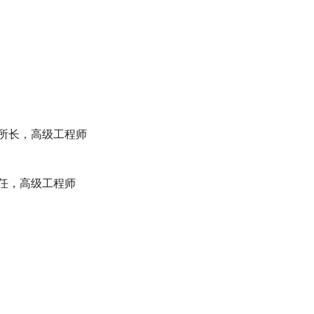
所长，高级工程师
任，高级工程师