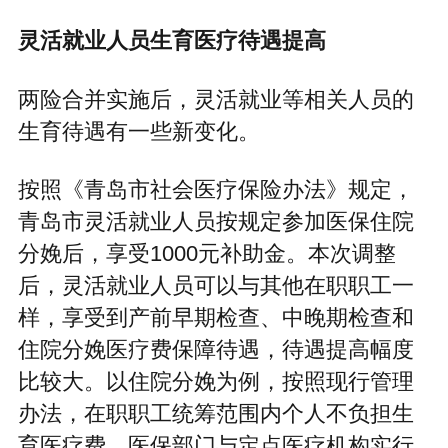
灵活就业人员生育医疗待遇提高
两险合并实施后，灵活就业等相关人员的
生育待遇有一些新变化。
按照《青岛市社会医疗保险办法》规定，
青岛市灵活就业人员按规定参加医保住院
分娩后，享受1000元补助金。本次调整
后，灵活就业人员可以与其他在职职工一
样，享受到产前早期检查、中晚期检查和
住院分娩医疗费保障待遇，待遇提高幅度
比较大。以住院分娩为例，按照现行管理
办法，在职职工统筹范围内个人不负担生
育医疗费。医保部门与定点医疗机构实行