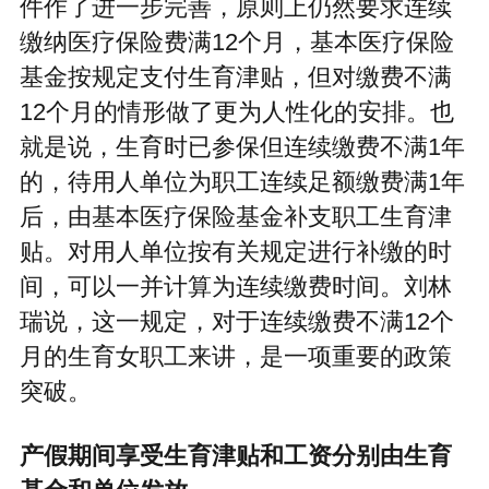
件作了进一步完善，原则上仍然要求连续
缴纳医疗保险费满12个月，基本医疗保险
基金按规定支付生育津贴，但对缴费不满
12个月的情形做了更为人性化的安排。也
就是说，生育时已参保但连续缴费不满1年
的，待用人单位为职工连续足额缴费满1年
后，由基本医疗保险基金补支职工生育津
贴。对用人单位按有关规定进行补缴的时
间，可以一并计算为连续缴费时间。刘林
瑞说，这一规定，对于连续缴费不满12个
月的生育女职工来讲，是一项重要的政策
突破。
产假期间享受生育津贴和工资分别由生育