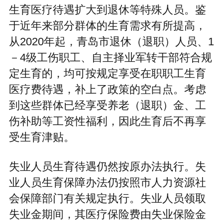
生育医疗待遇扩大到退休等特殊人员。鉴
于近年来部分群体的生育需求有所提高，
从2020年起，青岛市退休（退职）人员、1
－4级工伤职工、自主择业军转干部符合规
定生育的，均可按规定享受在职职工生育
医疗费待遇，补上了政策的空白点。考虑
到这些群体已经享受养老（退职）金、工
伤补助等工资性福利，因此生育后不再享
受生育津贴。
失业人员生育待遇仍然按原办法执行。失
业人员生育保障办法仍按照市人力资源社
会保障部门有关规定执行。失业人员领取
失业金期间，其医疗保险费由失业保险金