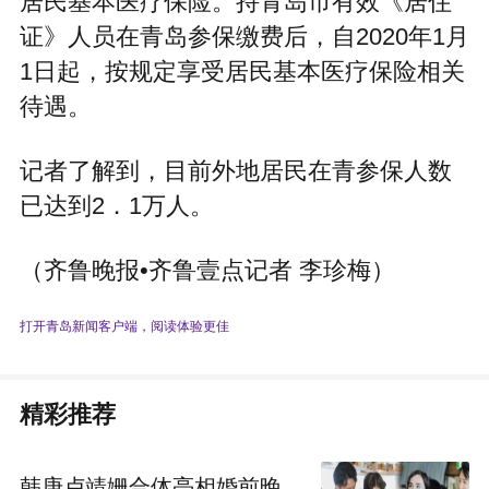
居民基本医疗保险。持青岛市有效《居住
证》人员在青岛参保缴费后，自2020年1月
1日起，按规定享受居民基本医疗保险相关
待遇。
记者了解到，目前外地居民在青参保人数
已达到2．1万人。
（齐鲁晚报•齐鲁壹点记者 李珍梅）
打开青岛新闻客户端，阅读体验更佳
精彩推荐
韩庚卢靖姗合体亮相婚前晚