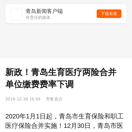
青岛新闻客户端
下载有奖
有责任的媒体
新政！青岛生育医疗两险合并
单位缴费费率下调
2019-12-30 16:59 齐鲁壹点
2020年1月1日起，青岛市生育保险和职工
医疗保险合并实施！12月30日，青岛市医