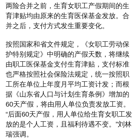
两险合并之前，生育女职工产假期间的生
育津贴均由原来的生育医保基金发放。合
并之后，支付方式发生重要变化。
按照国家和省文件规定，《女职工劳动保
护特别规定》中明确的产假天数，将继续
由职工医保基金支付生育津贴，支付标准
也严格按照社会保险法规定，统一按照职
工所在单位上年度月平均工资计发；而根
据《山东省人口与计划生育条例》增加的
60天产假，将由用人单位负责发放工资。
“后面60天产假，用人单位给生育女职工发
放的是个人工资，且福利待遇不变。”刘林
瑞强调。