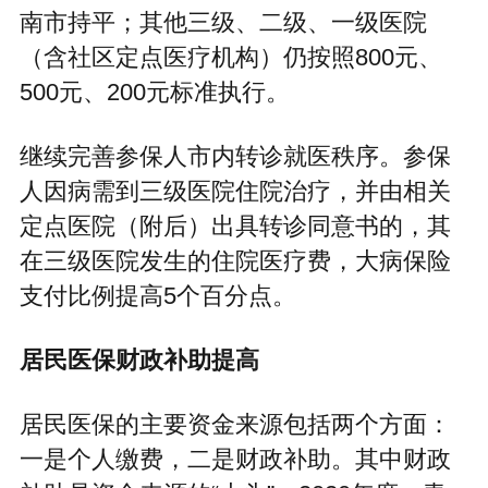
南市持平；其他三级、二级、一级医院
（含社区定点医疗机构）仍按照800元、
500元、200元标准执行。
继续完善参保人市内转诊就医秩序。参保
人因病需到三级医院住院治疗，并由相关
定点医院（附后）出具转诊同意书的，其
在三级医院发生的住院医疗费，大病保险
支付比例提高5个百分点。
居民医保财政补助提高
居民医保的主要资金来源包括两个方面：
一是个人缴费，二是财政补助。其中财政