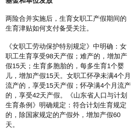
基金和单位发放
两险合并实施后，生育女职工产假期间的
生育津贴如何支付备受关注。
《女职工劳动保护特别规定》中明确：女
职工生育享受98天产假；难产的，增加产
假15天；生育多胞胎的，每多生育1个婴
儿，增加产假15天。女职工怀孕未满4个月
流产的，享受15天产假；怀孕满4个月流产
的，享受42天产假。《山东省人口与计划
生育条例》明确规定：符合计划生育规定
的，除国家规定的产假外，增加产假60
天。