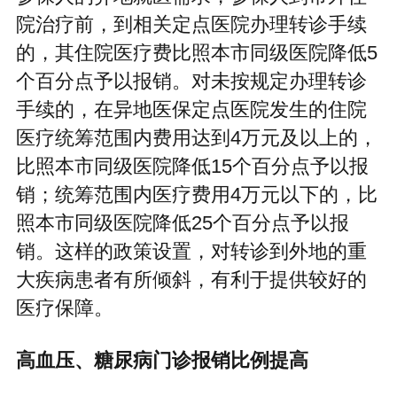
院治疗前，到相关定点医院办理转诊手续
的，其住院医疗费比照本市同级医院降低5
个百分点予以报销。对未按规定办理转诊
手续的，在异地医保定点医院发生的住院
医疗统筹范围内费用达到4万元及以上的，
比照本市同级医院降低15个百分点予以报
销；统筹范围内医疗费用4万元以下的，比
照本市同级医院降低25个百分点予以报
销。这样的政策设置，对转诊到外地的重
大疾病患者有所倾斜，有利于提供较好的
医疗保障。
高血压、糖尿病门诊报销比例提高