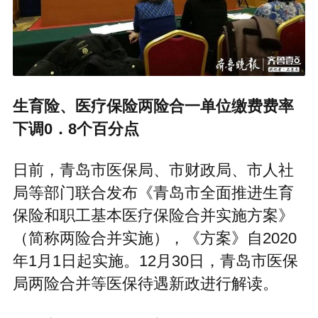
生育险、医疗保险两险合一单位缴费费率
下调0．8个百分点
日前，青岛市医保局、市财政局、市人社
局等部门联合发布《青岛市全面推进生育
保险和职工基本医疗保险合并实施方案》
（简称两险合并实施），《方案》自2020
年1月1日起实施。12月30日，青岛市医保
局两险合并等医保待遇新政进行解读。