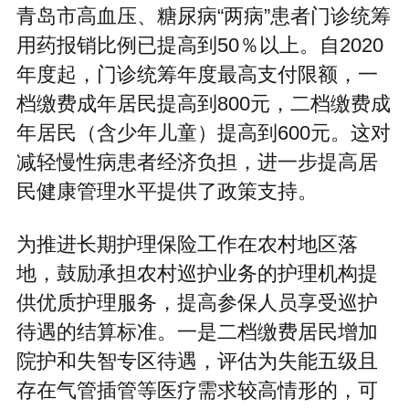
青岛市高血压、糖尿病“两病”患者门诊统筹
用药报销比例已提高到50％以上。自2020
年度起，门诊统筹年度最高支付限额，一
档缴费成年居民提高到800元，二档缴费成
年居民（含少年儿童）提高到600元。这对
减轻慢性病患者经济负担，进一步提高居
民健康管理水平提供了政策支持。
为推进长期护理保险工作在农村地区落
地，鼓励承担农村巡护业务的护理机构提
供优质护理服务，提高参保人员享受巡护
待遇的结算标准。一是二档缴费居民增加
院护和失智专区待遇，评估为失能五级且
存在气管插管等医疗需求较高情形的，可