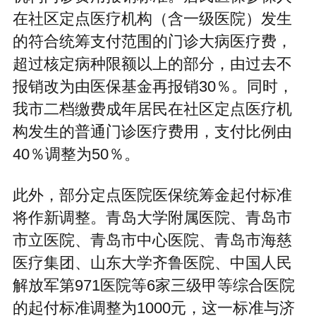
在社区定点医疗机构（含一级医院）发生
的符合统筹支付范围的门诊大病医疗费，
超过核定病种限额以上的部分，由过去不
报销改为由医保基金再报销30％。同时，
我市二档缴费成年居民在社区定点医疗机
构发生的普通门诊医疗费用，支付比例由
40％调整为50％。
此外，部分定点医院医保统筹金起付标准
将作新调整。青岛大学附属医院、青岛市
市立医院、青岛市中心医院、青岛市海慈
医疗集团、山东大学齐鲁医院、中国人民
解放军第971医院等6家三级甲等综合医院
的起付标准调整为1000元，这一标准与济