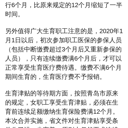
行6个月，比原来规定的12个月缩短了一半
时间。
另外值得广大生育职工注意的是，2020年1
月1日以后，初次参加职工医保的参保人员
（包括中断缴费超过3个月后又重新参保的
人员），只有连续缴费满6个月后，才可以
正常享受生育医疗费待遇。缴费不满6个月
期间生育的，生育医疗费不予报销。
生育津贴的等待期方面，按照青岛市原来
的规定，女职工享受生育津贴，必须在生
育前连续足额缴纳生育保险费满12个月。
本次合并实施，省文件对生育津贴享受条