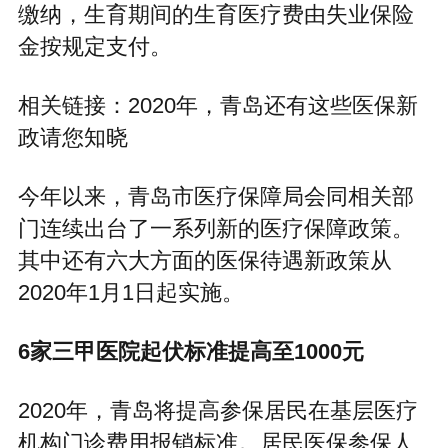
缴纳，生育期间的生育医疗费由失业保险
金按规定支付。
相关链接：2020年，青岛还有这些医保新
政请您知晓
今年以来，青岛市医疗保障局会同相关部
门连续出台了一系列新的医疗保障政策。
其中还有六大方面的医保待遇新政策从
2020年1月1日起实施。
6家三甲医院起伏标准提高至1000元
2020年，青岛将提高参保居民在基层医疗
机构门诊费用报销标准。居民医保参保人