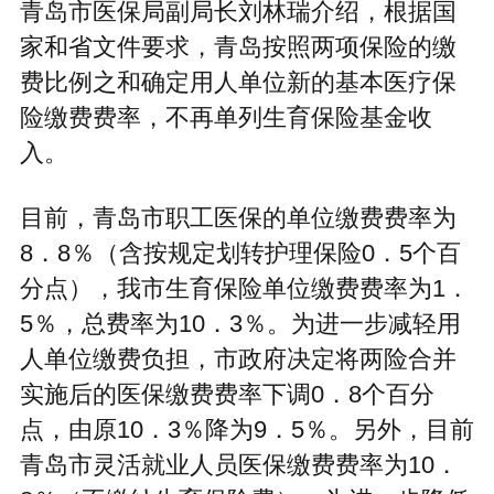
青岛市医保局副局长刘林瑞介绍，根据国
家和省文件要求，青岛按照两项保险的缴
费比例之和确定用人单位新的基本医疗保
险缴费费率，不再单列生育保险基金收
入。
目前，青岛市职工医保的单位缴费费率为
8．8％（含按规定划转护理保险0．5个百
分点），我市生育保险单位缴费费率为1．
5％，总费率为10．3％。为进一步减轻用
人单位缴费负担，市政府决定将两险合并
实施后的医保缴费费率下调0．8个百分
点，由原10．3％降为9．5％。另外，目前
青岛市灵活就业人员医保缴费费率为10．