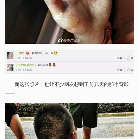
而这张照片，也让不少网友想到了前几天的那个背影
——