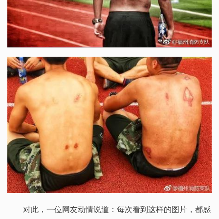
对此，一位网友动情说道：每次看到这样的图片，都感