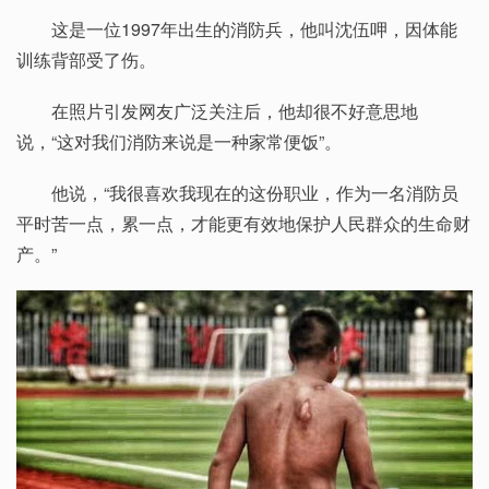
这是一位1997年出生的消防兵，他叫沈伍呷，因体能
训练背部受了伤。
在照片引发网友广泛关注后，他却很不好意思地
说，“这对我们消防来说是一种家常便饭”。
他说，“我很喜欢我现在的这份职业，作为一名消防员
平时苦一点，累一点，才能更有效地保护人民群众的生命财
产。”