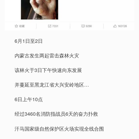
6月1日至2日
内蒙古发生两起雷击森林火灾
该林火于3日下午快速向东发展
并蔓延至黑龙江省大兴安岭地区…
6日上午10点
经过3460名消防指战员6天的奋力扑救
汗马国家级自然保护区火场实现全线合围