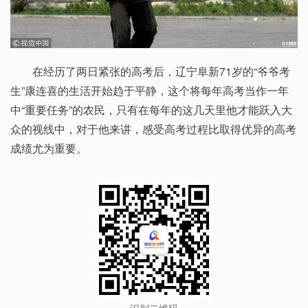
在经历了两日紧张的高考后，辽宁阜新71岁的“爷爷考
生”康连喜的生活开始趋于平静，这个将每年高考当作一年
中“重要任务”的农民，只有在每年的这几天里他才能跃入大
众的视线中，对于他来讲，感受高考过程比取得优异的高考
成绩尤为重要。
识别二维码