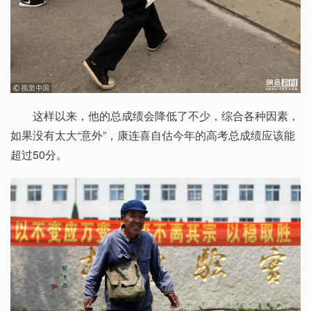
这样以来，他的总成绩会降低了不少，综合各种因素，
如果没有太大“意外”，康连喜自估今年的高考总成绩应该能
超过50分。