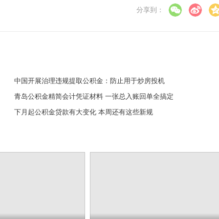
分享到：
中国开展治理违规提取公积金：防止用于炒房投机
青岛公积金精简会计凭证材料 一张总入账回单全搞定
下月起公积金贷款有大变化 本周还有这些新规