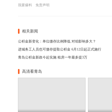
我要爆料
免责声明
相关新闻
公积金新变化：单位缴存比例降低 对咱影响多大？
进城务工人员也可缴存提取公积金 6月12日起正式施行
青岛公积金新政今起实施 租房一年最多提3万
高清看青岛