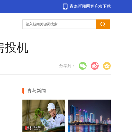
青岛新闻网客户端下载
房投机
分享到：
青岛新闻