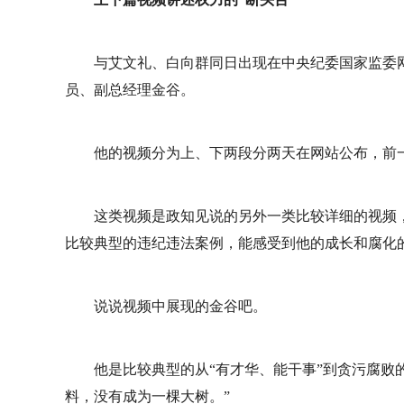
与艾文礼、白向群同日出现在中央纪委国家监委
员、副总经理金谷。
他的视频分为上、下两段分两天在网站公布，前一
这类视频是政知见说的另外一类比较详细的视频
比较典型的违纪违法案例，能感受到他的成长和腐化
说说视频中展现的金谷吧。
他是比较典型的从“有才华、能干事”到贪污腐败
料，没有成为一棵大树。”