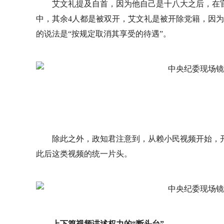
艾文礼提及自首，因为他自己是十八大之后，在官
中，其余4人都是被双开，艾文礼是被开除党籍，因为
的说法是“按规定取消其享受的待遇”。
除此之外，政知君注意到，从赖小民视频开始，开
此后这类视频的统一片头。
上下篇视频讲述权力的“断头台”