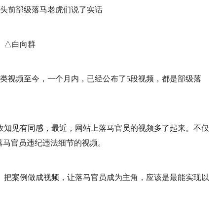
△白向群
此类视频至今，一个月内，已经公布了5段视频，都是部级落
政知见有同感，最近，网站上落马官员的视频多了起来。不仅
落马官员违纪违法细节的视频。
。把案例做成视频，让落马官员成为主角，应该是最能实现以