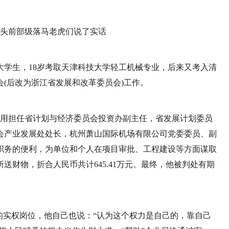
大学生，18岁考取天津科技大学轻工机械专业，后来又考入清
会(后改为浙江省发展和改革委员会)工作。
金谷利用担任省计划与经济委员会投资办副主任，省发展计划委员
会产业发展处处长，杭州萧山国际机场有限公司党委委员、副
职务的便利，为单位和个人在项目审批、工程建设等方面谋取
财物，折合人民币共计645.41万元。最终，他被判处有期
的实权岗位，他自己也说：“认为这个权力是自己的，靠自己