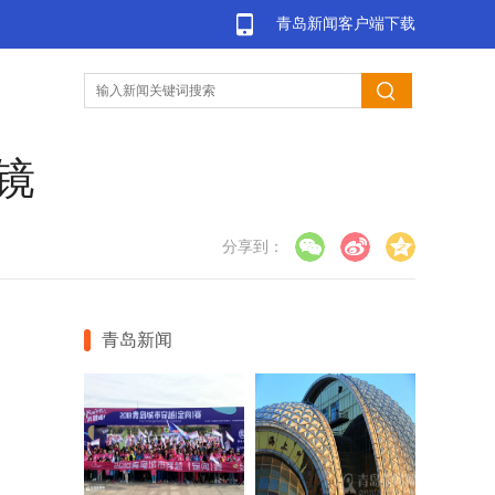
青岛新闻客户端下载
镜
分享到：
青岛新闻