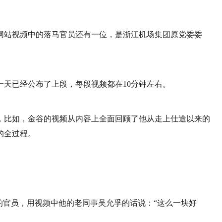
网站视频中的落马官员还有一位，是浙江机场集团原党委委
天已经公布了上段，每段视频都在10分钟左右。
，比如，金谷的视频从内容上全面回顾了他从走上仕途以来的
的全过程。
的官员，用视频中他的老同事吴允孚的话说：“这么一块好