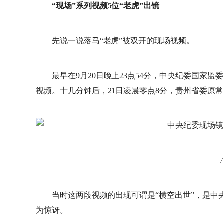
“现场”系列视频5位“老虎”出镜
先说一说落马“老虎”被双开的现场视频。
最早在9月20日晚上23点54分，中央纪委国家
视频。十几分钟后，21日凌晨零点8分，贵州省委原
当时这两段视频的出现可谓是“横空出世”，是中
为惊讶。