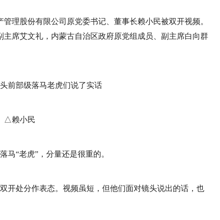
融资产管理股份有限公司原党委书记、董事长赖小民被双开视频。
、副主席艾文礼，内蒙古自治区政府原党组成员、副主席白向群
△赖小民
落马“老虎”，分量还是很重的。
就双开处分作表态。视频虽短，但他们面对镜头说出的话，也