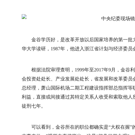
金谷学历好，是改革开放以后国家培养的第一批
华大学读研，1987年，他进入浙江省计划与经济委员
根据法院审理查明，1999年至2017年9月，
会投资处处长、产业发展处处长，省发展和改革委员
总经理，萧山国际机场二期工程建设指挥部总指挥等
利益，直接或间接通过其特定关系人收受和索取他人所送
徒刑七年。
可以看到，金谷所在的职位都确实是“大权在握”