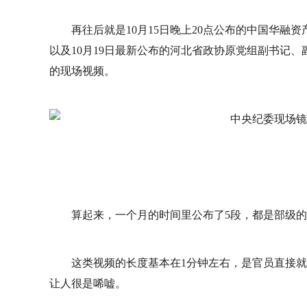
再往后就是10月15日晚上20点公布的中国华
以及10月19日最新公布的河北省政协原党组副书记
的现场视频。
算起来，一个月的时间里公布了5段，都是部级的
这类视频的长度基本在1分钟左右，是官员直接
让人很是唏嘘。