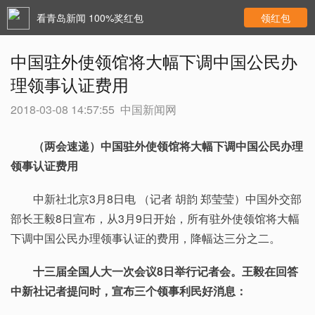
看青岛新闻 100%奖红包
领红包
中国驻外使领馆将大幅下调中国公民办
理领事认证费用
2018-03-08 14:57:55
中国新闻网
（两会速递）中国驻外使领馆将大幅下调中国公民办理
领事认证费用
中新社北京3月8日电 （记者 胡韵 郑莹莹）中国外交部
部长王毅8日宣布，从3月9日开始，所有驻外使领馆将大幅
下调中国公民办理领事认证的费用，降幅达三分之二。
十三届全国人大一次会议8日举行记者会。王毅在回答
中新社记者提问时，宣布三个领事利民好消息：