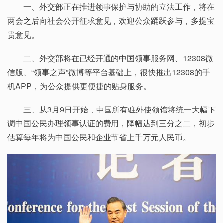
一、外交部正在推进领事保护与协助的立法工作，将在
两会之后向社会公开征求意见，欢迎公众踊跃参与，多提宝
贵意见。
二、外交部将在已经开通的中国领事服务网、12308微
信版、“领事之声”微博等平台基础上，很快推出12308的手
机APP，为公众提供更便捷的贴身服务。
三、从3月9日开始，中国所有驻外使领馆将统一大幅下
调中国公民办理领事认证的费用，降幅达到三分之二，初步
估算每年将为中国公民和企业节省上千万元人民币。