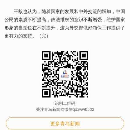
王毅也认为，随着国家的发展和中外交流的增加，中国
公民的素质不断提高，依法维权的意识不断增强，维护国家
形象的自觉也在不断提升，这为外交部做好领保工作提供了
更有力的支持。（完）
识别二维码
关注青岛新闻网微信qdxww0532
更多青岛新闻