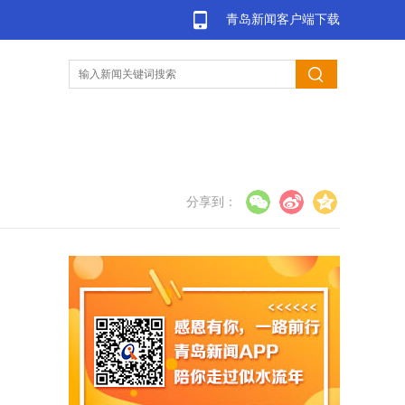
青岛新闻客户端下载
分享到：