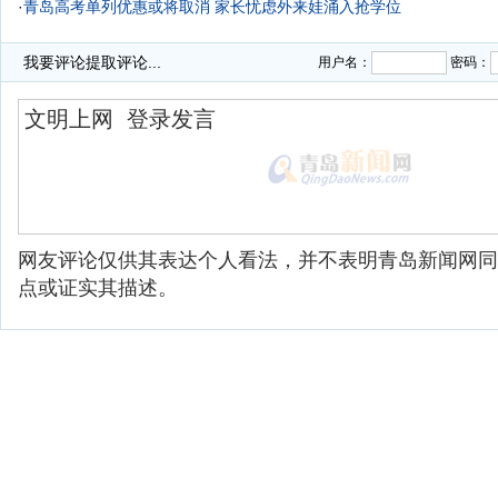
·
青岛高考单列优惠或将取消 家长忧虑外来娃涌入抢学位
·
我要评论
提取评论...
用户名：
密码：
网友评论仅供其表达个人看法，并不表明青岛新闻网同
点或证实其描述。