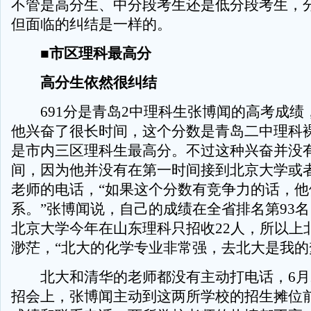
不管是高分生、中分段考生还是低分段考生，
但面临的纠结是一样的。
■市区理科最高分
高分生依然很纠结
691分是青岛2中理科生张博闻的高考成绩
他兴奋了很长时间，这个分数是青岛二中理科
是市内三区理科生最高分。不过这种兴奋并没
间，因为他并没有在第一时间接到北京大学或
老师的电话，“如果这个分数有竞争力的话，他
系。”张博闻说，自己的成绩在全省排名第93
北京大学今年在山东理科只招收22人，所以上
渺茫，“北大的化学专业非常强，去北大是我的
北大和清华的老师都没有主动打电话，6月2
招会上，张博闻主动到这两所学校的招生摊位