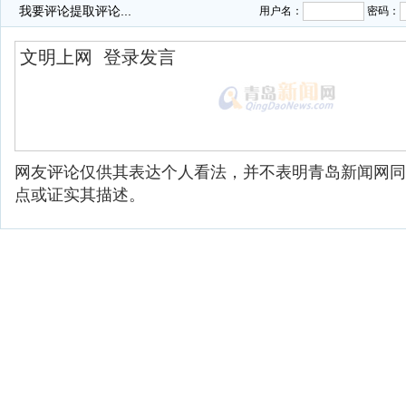
我要评论
提取评论...
用户名：
密码：
网友评论仅供其表达个人看法，并不表明青岛新闻网同
点或证实其描述。