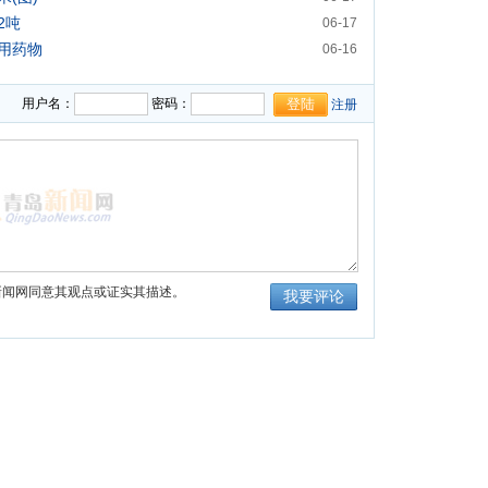
2吨
06-17
用药物
06-16
用户名：
密码：
注册
新闻网同意其观点或证实其描述。