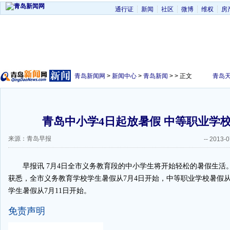
通行证
新闻
社区
微博
维权
房
青岛新闻网
>
新闻中心
>
青岛新闻
> > 正文
青岛
青岛中小学4日起放暑假 中等职业学校
来源：青岛早报
--
2013-0
早报讯 7月4日全市义务教育段的中小学生将开始轻松的暑假生活
获悉，全市义务教育学校学生暑假从7月4日开始，中等职业学校暑假从
学生暑假从7月11日开始。
免责声明