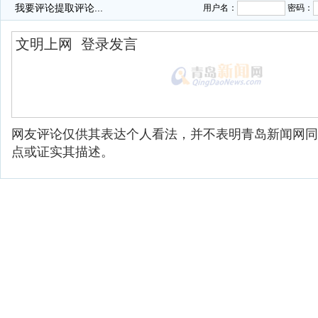
我要评论
提取评论...
用户名：
密码：
网友评论仅供其表达个人看法，并不表明青岛新闻网同
点或证实其描述。