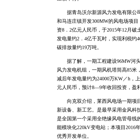
据青岛沃尔新源风力发电有限公
和马连庄镇开发300MW的风电场项
资8．2亿元人民币，于2015年12
发电量约2．4亿千瓦时，实现利税约4
碳排放量约19万吨。
据了解，一期工程建设96MW河
风力发电机组，一期风机塔筒高85米，
减后年发电量约为24000万KW／h，
元人民币，预计8—9年收回投资，盈利
向克双介绍，莱西风电场一期项
新设备、新工艺。是最早采用金风科技2
是全国第一个采用全绝缘风电管母线
能模块化220kV变电站；本项目20
优秀开发单位。