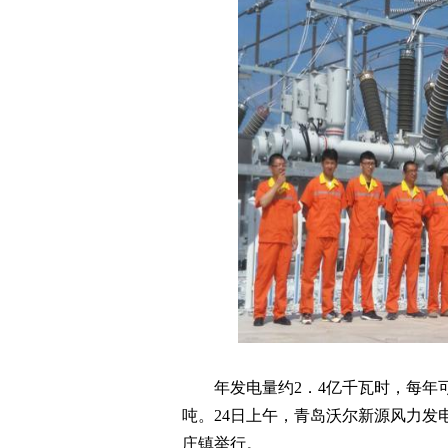
年发电量约2．4亿千瓦时，每年
吨。24日上午，青岛沃尔新源风力发
庄镇举行。