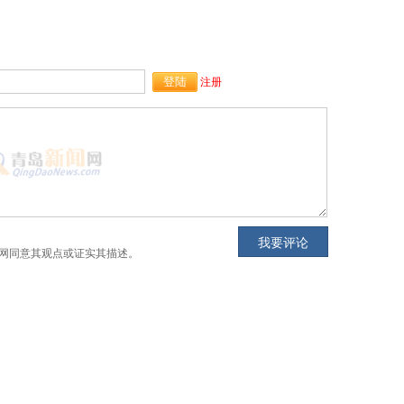
注册
网同意其观点或证实其描述。