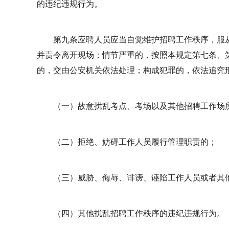
的违纪违规行为。
第九条应聘人员应当自觉维护招聘工作秩序，服
并责令离开现场；情节严重的，按照本规定第七条、
的，交由公安机关依法处理；构成犯罪的，依法追究
（一）故意扰乱考点、考场以及其他招聘工作场
（二）拒绝、妨碍工作人员履行管理职责的；
（三）威胁、侮辱、诽谤、诬陷工作人员或者其
（四）其他扰乱招聘工作秩序的违纪违规行为。