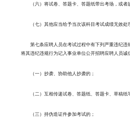
（六）将试卷、答题卡、答题纸带出考场，或者
（七）其他应当给予当次该科目考试成绩无效处
第七条应聘人员在考试过程中有下列严重违纪违
将其违纪违规行为记入事业单位公开招聘应聘人员诚
（一）抄袭、协助他人抄袭的；
（二）互相传递试卷、答题纸、答题卡、草稿纸
（三）持伪造证件参加考试的；