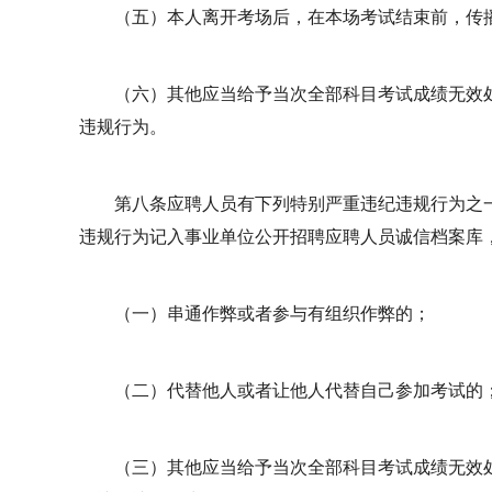
（五）本人离开考场后，在本场考试结束前，传
（六）其他应当给予当次全部科目考试成绩无效
违规行为。
第八条应聘人员有下列特别严重违纪违规行为之
违规行为记入事业单位公开招聘应聘人员诚信档案库
（一）串通作弊或者参与有组织作弊的；
（二）代替他人或者让他人代替自己参加考试的
（三）其他应当给予当次全部科目考试成绩无效