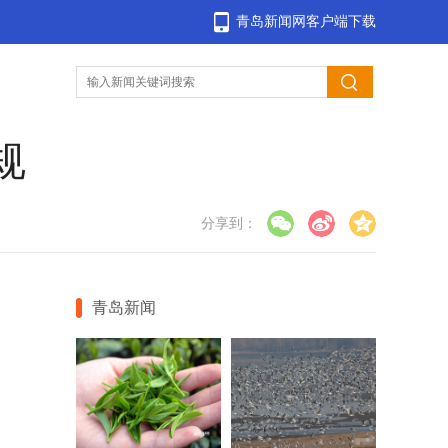
青岛新闻网客户端下载
规
分享到：
青岛新闻