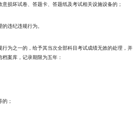
故意损坏试卷、答题卡、答题纸及考试相关设施设备的；
理的违纪违规行为。
规行为之一的，给予其当次全部科目考试成绩无效的处理，并
信档案库，记录期限为五年：
等的；