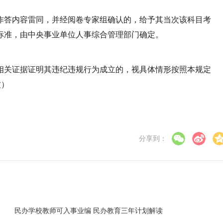
作答内容雷同，并经阅卷专家组确认的，给予其当次该科目考
标准，由中央事业单位人事综合管理部门确定。
相关证据证明其违纪违规行为成立的，视具体情形按照本规定
波）
分享到：
民办学校教师可入事业编 民办教育三年计划解读