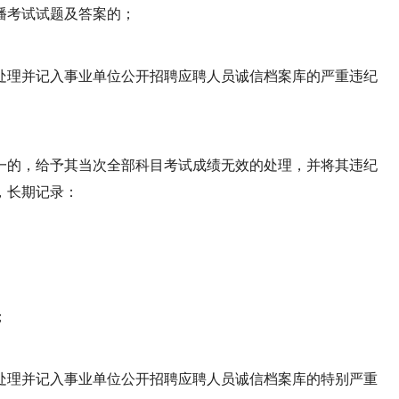
播考试试题及答案的；
处理并记入事业单位公开招聘应聘人员诚信档案库的严重违纪
一的，给予其当次全部科目考试成绩无效的处理，并将其违纪
，长期记录：
；
处理并记入事业单位公开招聘应聘人员诚信档案库的特别严重