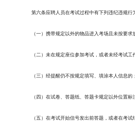
第六条应聘人员在考试过程中有下列违纪违规行
（一）携带规定以外的物品进入考场且未按要求
（二）未在规定座位参加考试，或者未经考试工
（三）经提醒仍不按规定填写、填涂本人信息的
（四）在试卷、答题纸、答题卡规定以外位置标
（五）在考试开始信号发出前答题，或者在考试