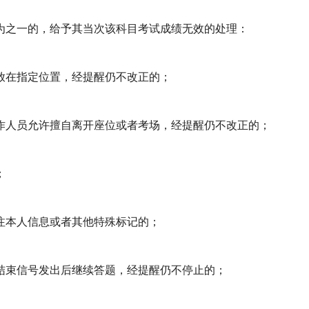
为之一的，给予其当次该科目考试成绩无效的处理：
放在指定位置，经提醒仍不改正的；
作人员允许擅自离开座位或者考场，经提醒仍不改正的；
；
注本人信息或者其他特殊标记的；
结束信号发出后继续答题，经提醒仍不停止的；