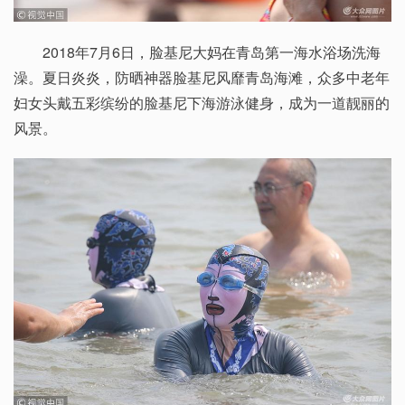
2018年7月6日，脸基尼大妈在青岛第一海水浴场洗海
澡。夏日炎炎，防晒神器脸基尼风靡青岛海滩，众多中老年
妇女头戴五彩缤纷的脸基尼下海游泳健身，成为一道靓丽的
风景。