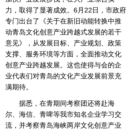
力，取得了显著成效。6月22日，市政府
专门出台了《关于在新旧动能转换中推
动青岛文化创意产业跨越式发展的若干
意见》，从发展目标、产业规划、政策
支撑、服务环境等方面，全面推动文化
创意产业跨越发展。这也使得与会的企
业代表们对青岛的文化产业发展前景充
满期待。
据悉，在青期间考察团还将赴海
尔、海信、青啤等我市知名企业学习交
流，并考察青岛海峡两岸文化创意产业