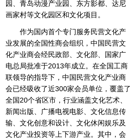
园、青岛动漫产业园、东方影都、达尼
画家村等文化园区和文化项目。
作为国内首个专门服务民营文化产
业发展的全国性商会组织，中国民营文
化产业商会经民政部、文化部、国家广
电总局批准于2013年成立。在全国工商
联领导的指导下，中国民营文化产业商
会已经吸收了近300家会员单位，覆盖了
全国20个省区市，行业涵盖文化艺术、
新闻出版、广播电视电影、文化信息传
输、文化创意和设计、文化休闲娱乐及
文化产业投资等上下游产业。其中，会