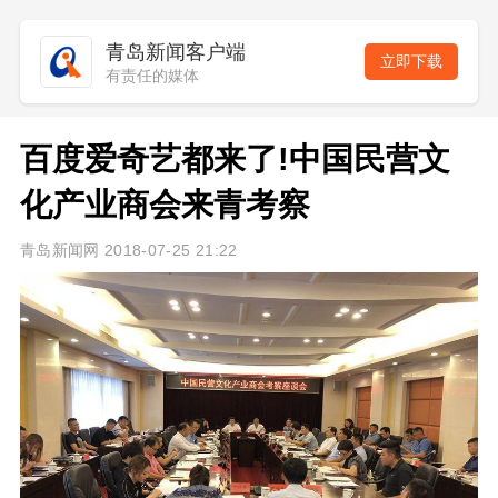
青岛新闻客户端
立即下载
有责任的媒体
百度爱奇艺都来了!中国民营文
化产业商会来青考察
青岛新闻网 2018-07-25 21:22