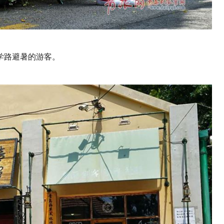
学路避暑的游客。