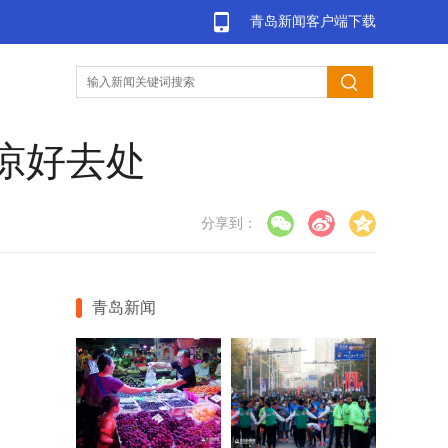
青岛新闻客户端下载
凉好去处
分享到：
青岛新闻