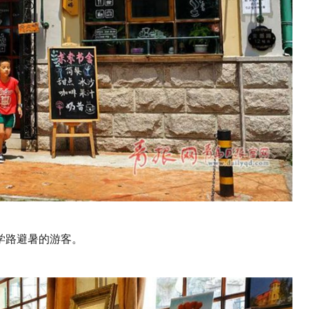
学路避暑的游客。