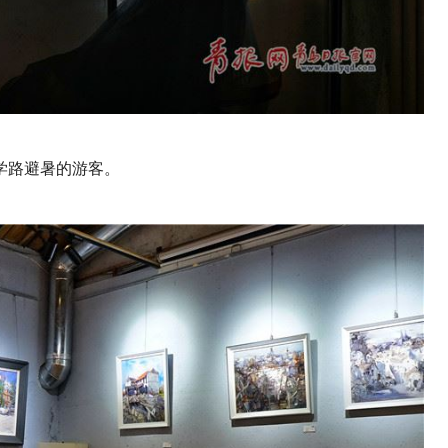
学路避暑的游客。