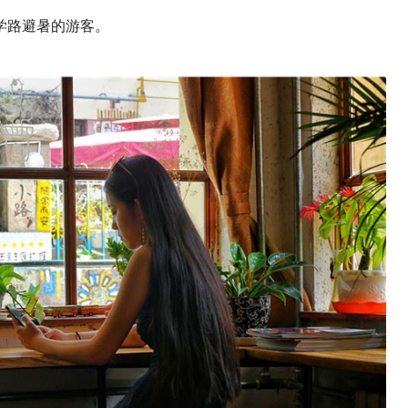
学路避暑的游客。