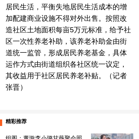
居民生活，平衡失地居民生活成本的增
加配建商业设施不得对外出售。按照改
造社区土地面积每亩5万元标准，给予社
区一次性养老补助，该养老补助金由街
道统一监管，形成居民养老基金，具体
运作方式由街道组织各社区统一议定，
其收益用于社区居民养老补贴。（记者
张晋）
精彩推荐
组图：董璇李小璐甘薇聚会照