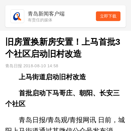
青岛新闻客户端
立即下载
有责任的媒体
旧房置换新房安置！上马首批3
个社区启动旧村改造
青岛日报 2018-08-10 14:58
上马街道启动旧村改造
首批启动下马哥庄、朝阳、长安三
个社区
青岛日报/青岛观/青报网讯 日前，城
阳上马街道通过其微信公众号发布消