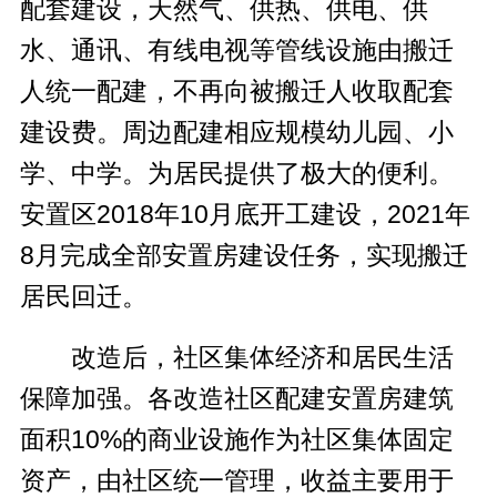
配套建设，天然气、供热、供电、供
水、通讯、有线电视等管线设施由搬迁
人统一配建，不再向被搬迁人收取配套
建设费。周边配建相应规模幼儿园、小
学、中学。为居民提供了极大的便利。
安置区2018年10月底开工建设，2021年
8月完成全部安置房建设任务，实现搬迁
居民回迁。
改造后，社区集体经济和居民生活
保障加强。各改造社区配建安置房建筑
面积10%的商业设施作为社区集体固定
资产，由社区统一管理，收益主要用于