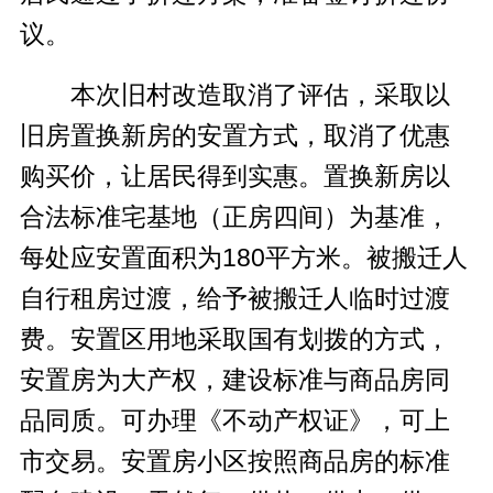
议。
本次旧村改造取消了评估，采取以
旧房置换新房的安置方式，取消了优惠
购买价，让居民得到实惠。置换新房以
合法标准宅基地（正房四间）为基准，
每处应安置面积为180平方米。被搬迁人
自行租房过渡，给予被搬迁人临时过渡
费。安置区用地采取国有划拨的方式，
安置房为大产权，建设标准与商品房同
品同质。可办理《不动产权证》，可上
市交易。安置房小区按照商品房的标准