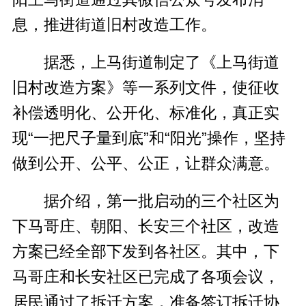
息，推进街道旧村改造工作。
据悉，上马街道制定了《上马街道
旧村改造方案》等一系列文件，使征收
补偿透明化、公开化、标准化，真正实
现“一把尺子量到底”和“阳光”操作，坚持
做到公开、公平、公正，让群众满意。
据介绍，第一批启动的三个社区为
下马哥庄、朝阳、长安三个社区，改造
方案已经全部下发到各社区。其中，下
马哥庄和长安社区已完成了各项会议，
居民通过了拆迁方案，准备签订拆迁协