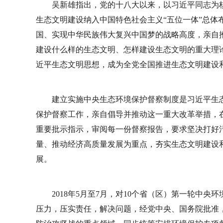
吴新雄指出，党的十八大以来，以习近平同志为
生态文明建设纳入中国特色社会主义“五位一体”总体
国、实现中华民族伟大复兴中国梦的战略高度，亲自
建设什么样的生态文明、怎样建设生态文明的重大理
近平生态文明思想，成为全党全国推进生态文明建设
建立实施中央生态环境保护督察制度是习近平生
保护督察工作，亲自倡导并推动这一重大改革举措，
重要批示指示，审阅每一份督察报告，要求坚决打好
量、推动经济高质量发展为重点，夯实生态文明建设
展。
2018年5月至7月，对10个省（区）第一轮中
压力，压实责任，解决问题，经党中央、国务院批准，