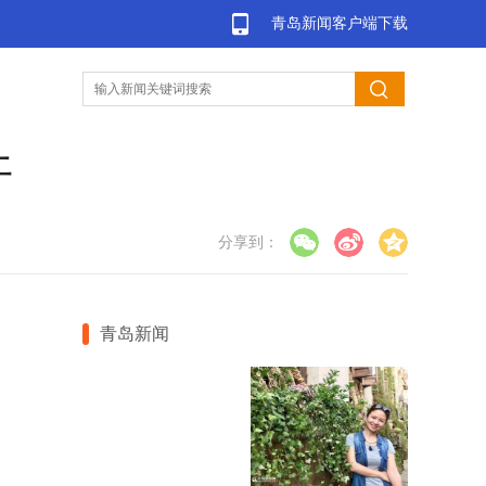
青岛新闻客户端下载
开
分享到：
青岛新闻