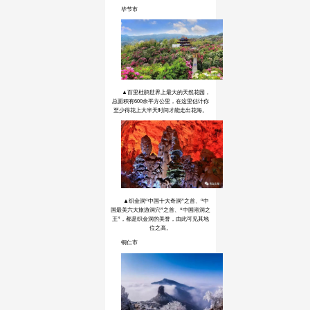
毕节市
▲百里杜鹃世界上最大的天然花园，
总面积有600余平方公里，在这里估计你
至少得花上大半天时间才能走出花海。
▲织金洞“中国十大奇洞”之首、“中
国最美六大旅游洞穴”之首、“中国溶洞之
王”，都是织金洞的美誉，由此可见其地
位之高。
铜仁市