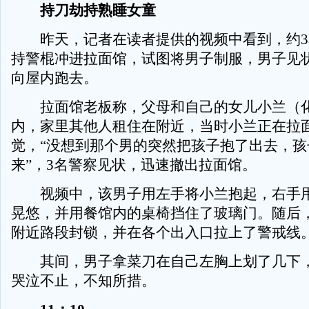
持刀劫持熟睡女童
昨天，记者在读者提供的视频中看到，约3
持警棍冲进拉面馆，试图将男子制服，男子见
向屋内跑去。
拉面馆老板称，父母和自己的女儿小兰（
内，家里其他人租住在附近，当时小兰正在拉
觉，“没想到那个男的突然把孩子抱了出去，孩
来”，3名警察见状，迅速撤出拉面馆。
视频中，该男子用左手将小兰抱起，右手用
晃悠，并用餐馆内的桌椅挡住了玻璃门。随后
附近路段封锁，并在各个出入口拉上了警戒线
其间，男子拿菜刀在自己左胸上划了几下，
哭泣不止，不知所措。