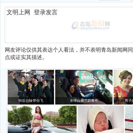
网友评论仅供其表达个人看法，并不表明青岛新闻网同
点或证实其描述。