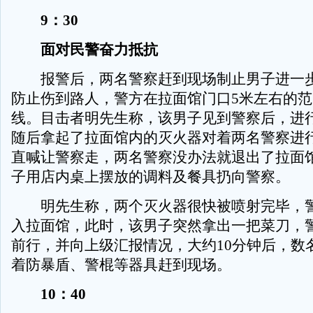
9：30
面对民警奋力抵抗
报警后，两名警察赶到现场制止男子进一步
防止伤到路人，警方在拉面馆门口5米左右的
线。目击者明先生称，该男子见到警察后，进
随后拿起了拉面馆内的灭火器对着两名警察进行
直喊让警察走，两名警察没办法就退出了拉面馆
子用店内桌上摆放的调料及餐具扔向警察。
明先生称，两个灭火器很快被喷射完毕，警
入拉面馆，此时，该男子突然拿出一把菜刀，
前行，并向上级汇报情况，大约10分钟后，数
着防暴盾、警棍等器具赶到现场。
10：40