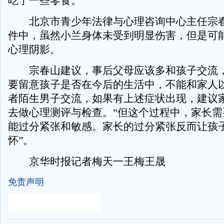
吃了一些零食。
北京市青少年法律与心理咨询中心主任宗春
件中，虽然小兰身体未受到明显伤害，但是可
心理阴影。
宗春山建议，事后父母应该多和孩子交流，
要留意孩子是否在今后的生活中，不能和家人
者陌生男子交流，如果有上述症状出现，建议
去做心理测评与检查。“但这个过程中，家长需
能过分紧张和敏感。家长的过分紧张反而让孩
怀”。
京华时报记者梅天一王梅
免责声明
-