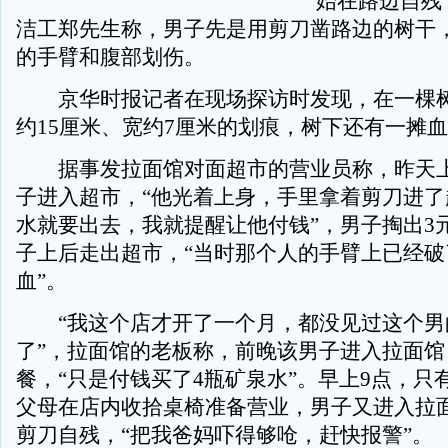
始在路边自残
洁工郑先生称，男子先是用剪刀凿路边的树干
的手臂和腹部划伤。
京华时报记者在现场探访时发现，在一棵树
约15厘米、宽约7厘米的划痕，树下还有一摊
据事发拉面馆对面超市的营业员称，昨天上
子进入超市，“他光着上身，手里拿着剪刀进了
水就要出去，我就提醒让他付钱”，男子掏出3
子上后走出超市，“当时那个人的手臂上已经破
血”。
“我这个店才开了一个月，都没见过这个男
了”，拉面馆的老板称，前晚该男子进入拉面馆
餐，“只是付钱买了4瓶矿泉水”。早上9点，只
父母在店内收拾桌椅准备营业，男子又进入拉
剪刀自残，“把我爸妈吓得够呛，赶快报警”。