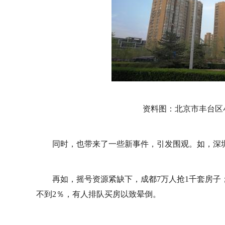
资料图：北京市丰台区
同时，也带来了一些新事件，引发围观。如，深圳
再如，摇号资源紧缺下，成都7万人抢1千套房
不到2％，有人排队买房以致晕倒。