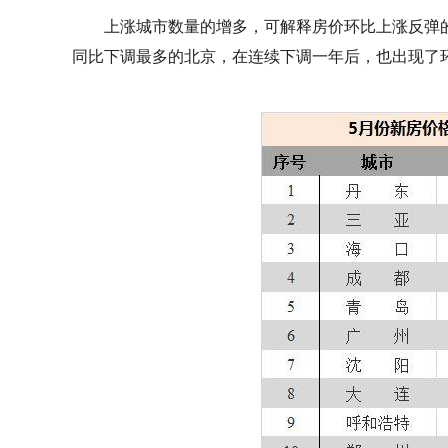
上涨城市数量的增多，可解释房价环比上涨反弹的
同比下调最多的北京，在连续下调一年后，也出现了