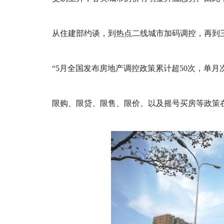
从住建部约谈，到热点二线城市加码调控，再到
“5月全国发布房地产调控政策累计超50次，单
限购、限贷、限售、限价、以及摇号买房等政策