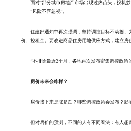
面对“部分城市房地产市场出现过热苗头，投机炒
——“风险不容忽视”。
住建部通知中再次强调，坚持调控目标不动摇、
价、控租金。要改进商品住房用地供应方式，建立房
“不排除最近2个月，各地再次发布密集调控政策
房价未来会咋样？
房价接下来是涨是跌？哪些调控政策会发布？影
但对房价的预测，不同的人有不同看法：有人想