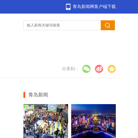
青岛新闻网客户端下载
？
分享到：
青岛新闻