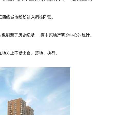
三四线城市纷纷进入调控阵营。
月次数刷新了历史纪录。”据中原地产研究中心的统计。
在地方上不断出台、落地、执行。