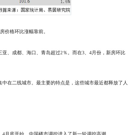
新房价格环比涨幅靠前。
三亚、成都、海口、青岛超过2％。而在3、4月份，新房环比
集中在二线城市。最主要的特点是，这些城市最近都释放了人
，4月底开始，中国楼市调控进入了新一轮调控高潮。