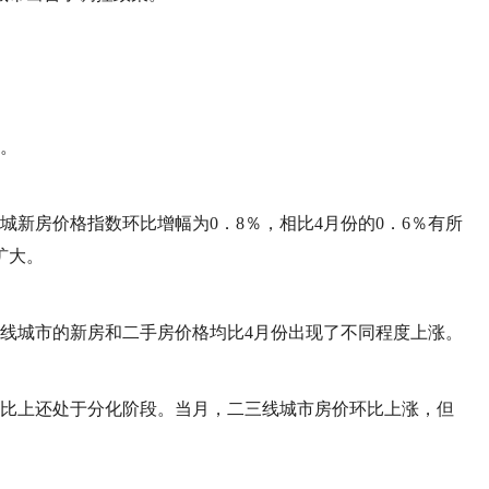
大。
城新房价格指数环比增幅为0．8％，相比4月份的0．6％有所
扩大。
三线城市的新房和二手房价格均比4月份出现了不同程度上涨。
环比上还处于分化阶段。当月，二三线城市房价环比上涨，但