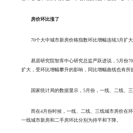
房价环比涨了
70个大中城市新房价格指数环比增幅连续3月扩
易居研究院智库中心研究总监严跃进说，5月份70
扩大，受环比增幅攀升的影响，同比增幅曲线也有所
国家统计局的数据显示，5月份，一线、二线、
而在4月份时候，一线、二线、三线城市房价在
一线城市新房和二手房环比分别为持平和下降。