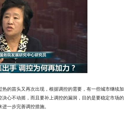
过热的苗头又再次出现，根据调控的需要，有一些城市继续加
控决心不动摇，而且要补上调控的漏洞，目的是要稳定市场的
来进一步完善调控措施。