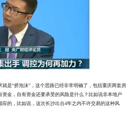
就是“挤泡沫”，这个思路已经非常明确了，包括重庆两套房
有资金，自有资金还要承受的风险是什么？比如说非本地户
相应的，比如说，这次长沙出台4年之内不许交易的这种风