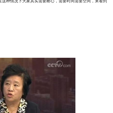
在这种情况下大家其实需要耐心，需要时间需要空间，来看到