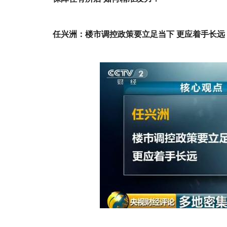
任兴洲：楼市调控政策要立足当下 更应着手长远