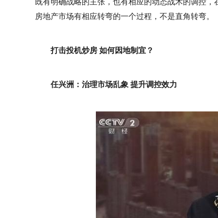
既有明确战略的主张，也有相应的动态战术的调控，
房地产市场有相应转弯的一个过程，不是直角转弯。
打击投机炒房 如何因地制宜？
任兴洲：治理市场乱象 提升调控效力