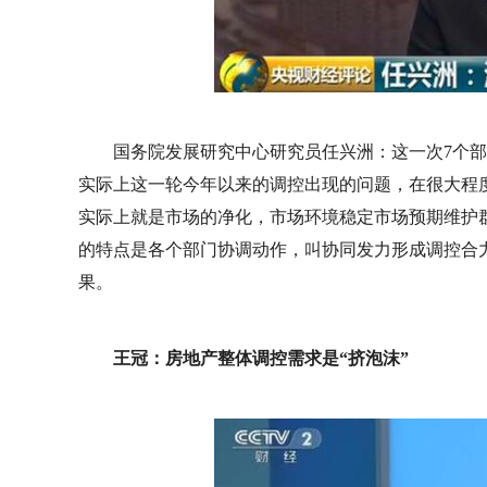
国务院发展研究中心研究员任兴洲：这一次7个
实际上这一轮今年以来的调控出现的问题，在很大程
实际上就是市场的净化，市场环境稳定市场预期维护
的特点是各个部门协调动作，叫协同发力形成调控合
果。
王冠：房地产整体调控需求是“挤泡沫”