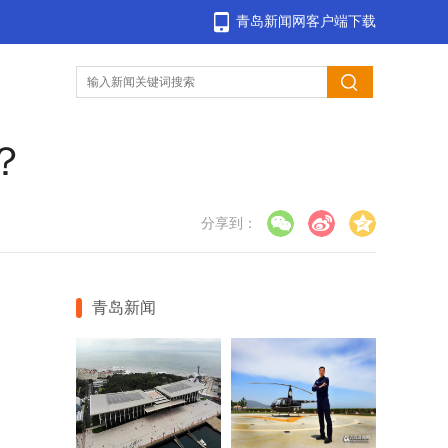
青岛新闻网客户端下载
？
分享到：
青岛新闻