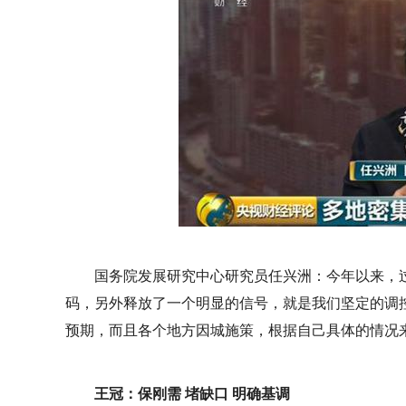
国务院发展研究中心研究员任兴洲：今年以来，
码，另外释放了一个明显的信号，就是我们坚定的调
预期，而且各个地方因城施策，根据自己具体的情况
王冠：保刚需 堵缺口 明确基调