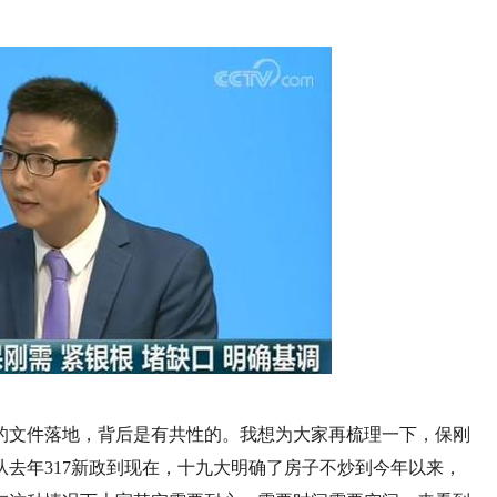
的文件落地，背后是有共性的。我想为大家再梳理一下，保刚
去年317新政到现在，十九大明确了房子不炒到今年以来，