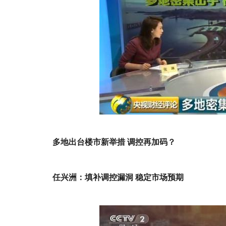
多地出台楼市新举措 调控再加码？
任兴洲：填补调控漏洞 稳定市场预期