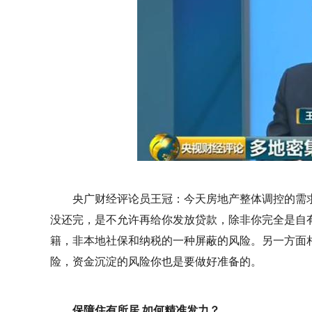
央广财经评论员王冠：今天房地产整体调控的需求
没还完，是不允许再给你发放贷款，除非你完全是自
籍，非本地社保和纳税的一种屏蔽的风险。另一方面
险，资金沉淀的风险你也是要做好准备的。
保障住有所居 如何精准发力？