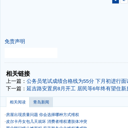
免责声明
-
-
相关链接
上一篇：
公务员笔试成绩合格线为55分 下月初进行面
下一篇：
延吉路安置房8月开工 居民等6年终有望住新
相关阅读
青岛新闻
·
房屋出现质量问题 你会选择哪种方式维权
·
皮尔卡丹女包几天就坏 消费者维权遭肢体冲突