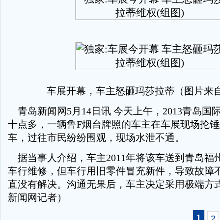
车展开幕，车主怒砸玛莎拉蒂（图片来
青岛新闻网5月14日讯 今天上午，2013青岛国
十点多，一辆鲁F烟台牌照的车主在车展现场抡
车，过往市民纷纷围观，现场水泄不通。
据当事人介绍，车主2011年将该车送到青岛福
车行维修，但车行用旧零件冒充新件，导致故障
直没有解决。沟通无果后，车主决定采用极端方
新闻网记者）
1
2