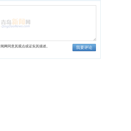
新闻网同意其观点或证实其描述。