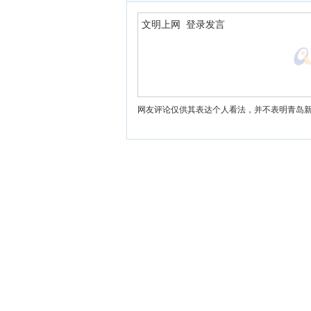
网友评论仅供其表达个人看法，并不表明青岛