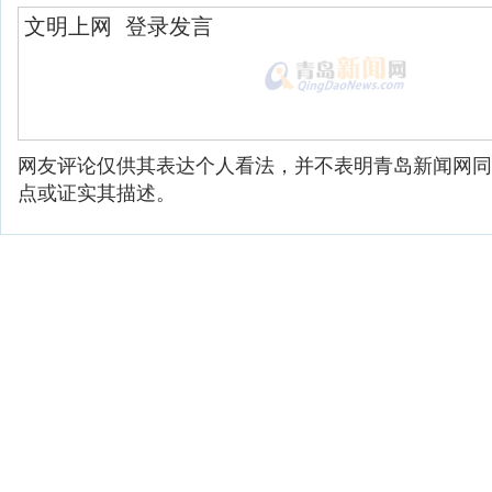
网友评论仅供其表达个人看法，并不表明青岛新闻网同
点或证实其描述。