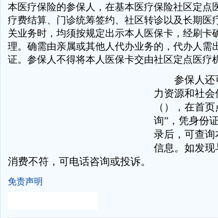
本医疗保险的参保人，在基本医疗保险社区定点
疗费结算、门诊统筹签约、社区转诊以及长期医
关业务时，均须按规定出示本人医保卡，经刷卡
理。确需由亲属或其他人代办业务的，代办人需
证。参保人不得将本人医保卡交由社区定点医疗
参保人还可
力资源和社会
（），在首页点
询”，凭身份
录后，可查询
信息。如发现
消费不符，可电话咨询或投诉。
免责声明