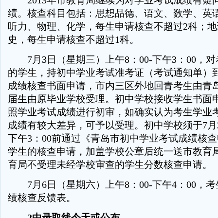
2013年市教育局继续为对学业考试成绩有疑
绩。核查科目包括：思想品德、语文、数学、英
听力、物理、化学，每生申请核查不超过2科；
史，每生申请核查不超过1科。
7月3日（星期三）上午8：00-下午3：00，
的学生，持初中学业考试准考证（考试通知单）
成绩核查书面申请，市内三区外地回青考生由青岛
届生由原毕业学校受理。初中学校接收学生书面
照学业考试成绩进行初审，如确实认为考生学业
成绩有较大差异，可予以受理。初中学校须于7月
下午3：00前通过《青岛市初中学业考试成绩核
学生的核查申请，加盖学校公章后统一送市教育
育局不受理未经学校审查的学生分数核查申请。
7月6日（星期六）上午8：00-下午4：00，
绩核查反馈表。
2中录取线今天或公布