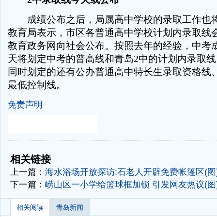
成绩公布之后，局属高中学校的录取工作也将
教育局表示，市区各普通高中学校计划内录取线
教育政务网向社会公布。按照去年的经验，中考
天将划定中考的普高线和青岛2中的计划内录取
同时划定的还有公办普通高中特长生录取资格线
最低控制线。
免责声明
-
-
相关链接
上一篇：
海水浴场开放探访:石老人开辟免费帐篷区(图
下一篇：
崂山区一小学给篮球框加锁 引发网友热议(图
相关阅读
青岛新闻