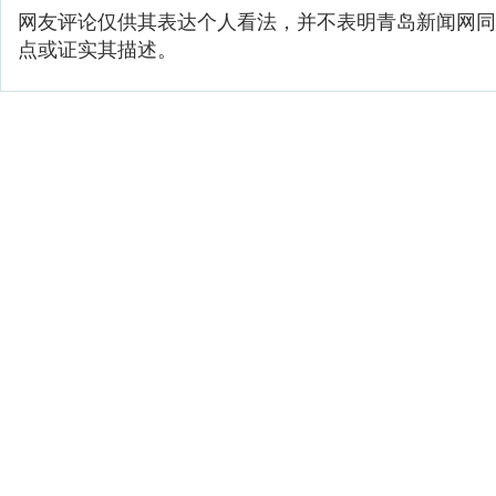
网友评论仅供其表达个人看法，并不表明青岛新闻网同
点或证实其描述。