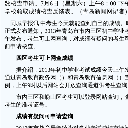
数核查申请。7月6日（星期六）上午8：00-下
学校领取成绩核查反馈表。（青岛新闻网记者
同城早报讯 中考生今天就能查到自己的成绩。
正式发布通知，2013年青岛市市内三区初中学业
午发布，考生可上网查询，对成绩有疑问的考生
前申请核查。
四区考生可上网查成绩
据介绍，2013年初中学业考试成绩今天上午
通过青岛教育政务网（）和青岛教育信息网（）
例，上午9时以后网站会开放查询通道供考生查询
市内三区和崂山区考生可以登录网站查询，查
考生的准考证号。
成绩有疑问可申请查询