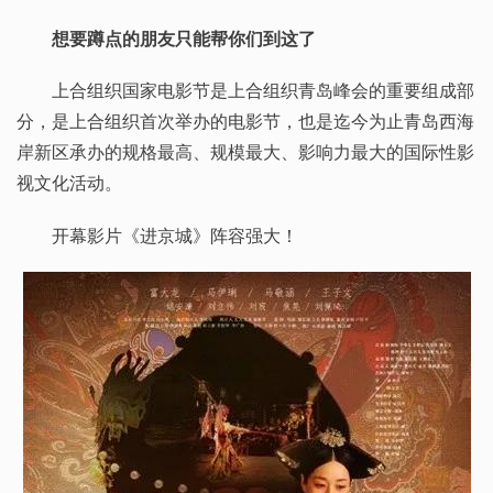
想要蹲点的朋友只能帮你们到这了
上合组织国家电影节是上合组织青岛峰会的重要组成部
分，是上合组织首次举办的电影节，也是迄今为止青岛西海
岸新区承办的规格最高、规模最大、影响力最大的国际性影
视文化活动。
开幕影片《进京城》阵容强大！