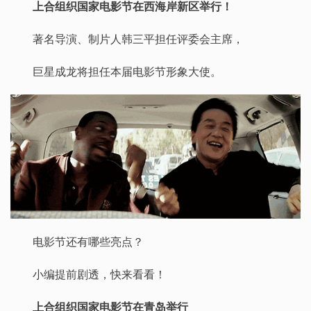
上合组织国家电影节在西海岸新区举行！
著名导演、制片人韩三平担任评委会主席，
巨星成龙将担任本届电影节形象大使。
电影节还有哪些亮点？
小编提前剧透，快来看看！
上合组织国家电影节在青岛举行