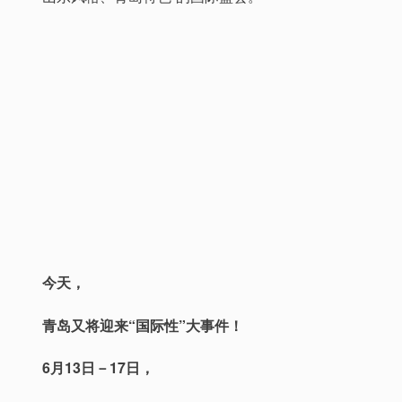
今天，
青岛又将迎来“国际性”大事件！
6月13日－17日，