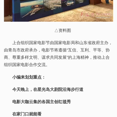
△资料图
上合组织国家电影节由国家电影局和山东省政府主办，
由青岛市政府承办，电影节将遵循“互信、互利、平等、协
商、尊重多样文明、谋求共同发展”的上海精神，推动上合
组织国家电影合作交流。
小编来划划重点：
今天晚上，在星光岛大剧院沿海步行道
电影大咖云集的各国主创红毯秀
在家门口就能看