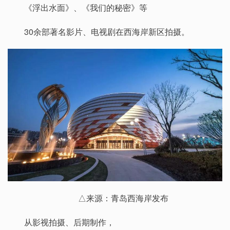
《浮出水面》、《我们的秘密》等
30余部著名影片、电视剧在西海岸新区拍摄。
△来源：青岛西海岸发布
从影视拍摄、后期制作，