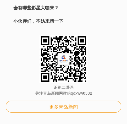
会有哪些影星大咖来？
小伙伴们，不妨来猜一下
识别二维码
关注青岛新闻网微信qdxww0532
更多青岛新闻