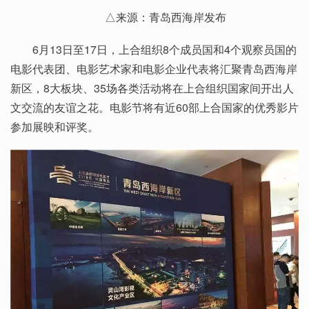
△来源：青岛西海岸发布
6月13日至17日，上合组织8个成员国和4个观察员国的
电影代表团、电影艺术家和电影企业代表将汇聚青岛西海岸
新区，8大板块、35场各类活动将在上合组织国家间开出人
文交流的友谊之花。电影节将有近60部上合国家的优秀影片
参加展映和评奖。