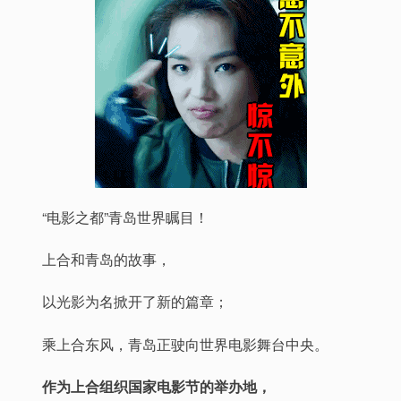
“电影之都”青岛世界瞩目！
上合和青岛的故事，
以光影为名掀开了新的篇章；
乘上合东风，青岛正驶向世界电影舞台中央。
作为上合组织国家电影节的举办地，