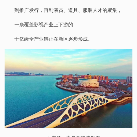
到推广发行，再到演员、道具、服装人才的聚集，
一条覆盖影视产业上下游的
千亿级全产业链正在新区逐步形成。