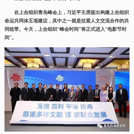
在上合组织青岛峰会上，习近平主席提出构建上合组织
命运共同体五项建议，其中之一就是拉紧人文交流合作的共
同纽带。今天，上合组织“峰会时间”将正式进入“电影节时
间”。