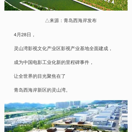
△来源：青岛西海岸发布
4月28日，
灵山湾影视文化产业区影视产业基地全面建成，
成为中国电影工业化新的里程碑事件，
让全世界的目光聚焦在了
青岛西海岸新区的灵山湾。