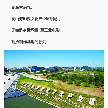
青岛有底气。
灵山湾影视文化产业区崛起，
开始跻身世界级“重工业电影”
拍摄制作基地的行列。