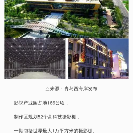
△来源：青岛西海岸发布
影视产业园占地166公顷，
制作区规划52个高科技摄影棚，
一期包括世界最大1万平方米的摄影棚、