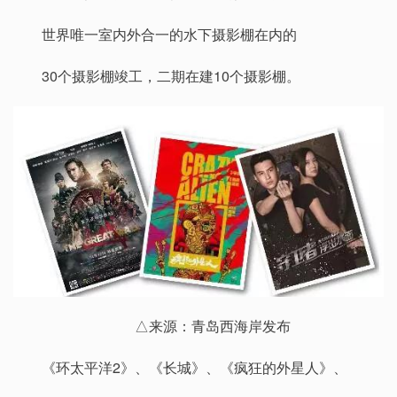
世界唯一室内外合一的水下摄影棚在内的
30个摄影棚竣工，二期在建10个摄影棚。
△来源：青岛西海岸发布
《环太平洋2》、《长城》、《疯狂的外星人》、