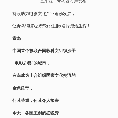
△来源：青岛西海岸发布
持续助力电影文化产业蓬勃发展，
让青岛“电影之都”这张国际名片熠熠生辉！
青岛，
中国首个被联合国教科文组织授予
“电影之都”的城市，
有幸成为上合组织国家文化交流的
金色纽带，
何其荣耀，何其令人振奋！
今天，各国主创的红毯秀，