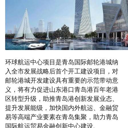
环球航运中心项目是青岛国际邮轮港城纳
入全市发展战略后首个开工建设项目，对
邮轮港城开发建设具有重要的示范带动意
义，将有力促进山东港口青岛港百年老港
区转型升级，助推青岛港创新发展业态、
提升发展能级，加快国内外航运、金融贸
易等高端产业要素在青岛集聚，助力青岛
国际航运贸易金融创新中心建设.