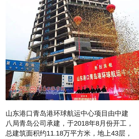
山东港口青岛港环球航运中心项目由中建
八局青岛公司承建，于2018年8月份开工，
总建筑面积约11.18万平方米，地上43层，