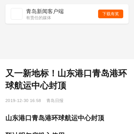
青岛新闻客户端
下载有奖
有责任的媒体
又一新地标！山东港口青岛港环
球航运中心封顶
2019-12-30 16:58 青岛日报
山东港口青岛港环球航运中心封顶