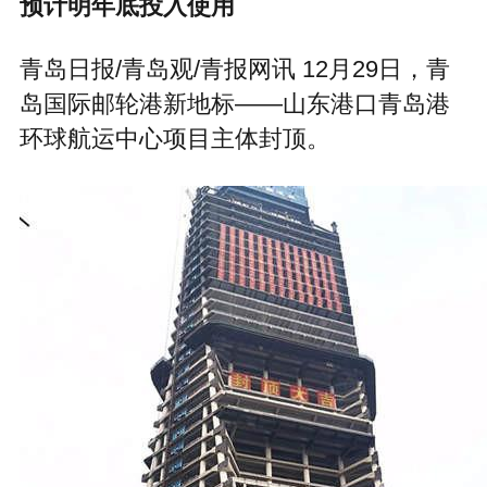
预计明年底投入使用
青岛日报/青岛观/青报网讯 12月29日，青
岛国际邮轮港新地标——山东港口青岛港
环球航运中心项目主体封顶。