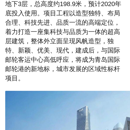
地下3层，总高度约198.9米，预计2020年
底投入使用。项目工程以造型独特、布局
合理、科技先进、品质一流的高端定位，
着力打造一座集科技与品质为一体的超高
层建筑，整体外立面呈现风帆造型，独
特、新颖、优美、现代，建成后，与国际
邮轮客运中心高低呼应，将成为青岛国际
邮轮港的新地标，城市发展的区域性标杆
项目。