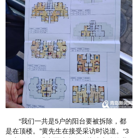
“我们一共是5户的阳台要被拆除，都
是在顶楼。”黄先生在接受采访时说道。“3