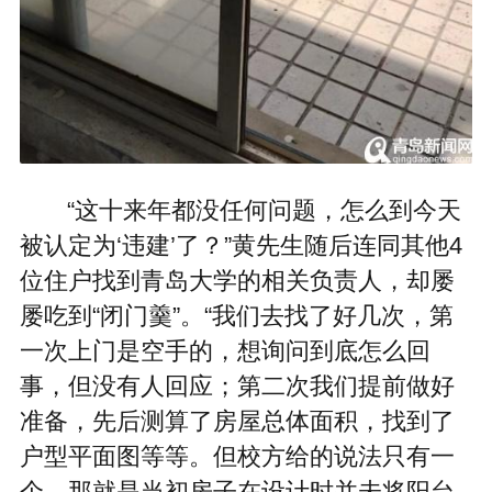
“这十来年都没任何问题，怎么到今天
被认定为‘违建’了？”黄先生随后连同其他4
位住户找到青岛大学的相关负责人，却屡
屡吃到“闭门羹”。“我们去找了好几次，第
一次上门是空手的，想询问到底怎么回
事，但没有人回应；第二次我们提前做好
准备，先后测算了房屋总体面积，找到了
户型平面图等等。但校方给的说法只有一