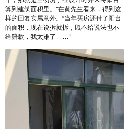
个，那就是当初房子在设计时并未将阳台
算到建筑面积里。”在黄先生看来，得到这
样的回复实属意外。“当年买房还付了阳台
的面积，现在说拆就拆，既不给说法也不
给赔款，我太难了……”