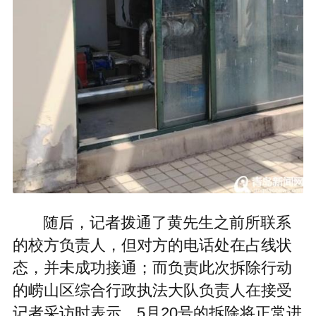
随后，记者拨通了黄先生之前所联系
的校方负责人，但对方的电话处在占线状
态，并未成功接通；而负责此次拆除行动
的崂山区综合行政执法大队负责人在接受
记者采访时表示，5月20号的拆除将正常进