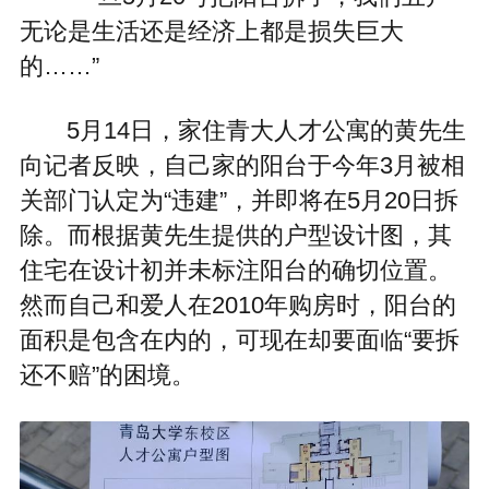
无论是生活还是经济上都是损失巨大
的……”
5月14日，家住青大人才公寓的黄先生
向记者反映，自己家的阳台于今年3月被相
关部门认定为“违建”，并即将在5月20日拆
除。而根据黄先生提供的户型设计图，其
住宅在设计初并未标注阳台的确切位置。
然而自己和爱人在2010年购房时，阳台的
面积是包含在内的，可现在却要面临“要拆
还不赔”的困境。