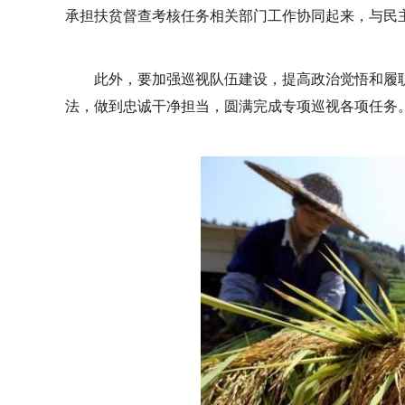
承担扶贫督查考核任务相关部门工作协同起来，与民
此外，要加强巡视队伍建设，提高政治觉悟和履
法，做到忠诚干净担当，圆满完成专项巡视各项任务