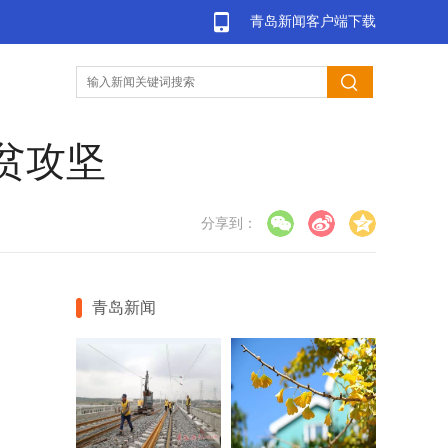
青岛新闻客户端下载
贫攻坚
分享到：
青岛新闻