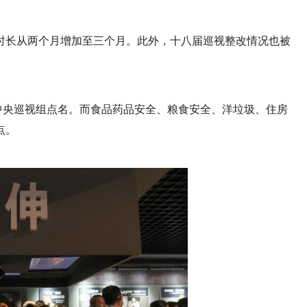
时长从两个月增加至三个月。此外，十八届巡视整改情况也被
被中央巡视组点名。而食品药品安全、粮食安全、洋垃圾、住房
点。