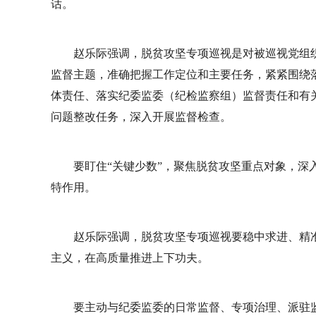
话。
赵乐际强调，脱贫攻坚专项巡视是对被巡视党组织
监督主题，准确把握工作定位和主要任务，紧紧围绕
体责任、落实纪委监委（纪检监察组）监督责任和有
问题整改任务，深入开展监督检查。
要盯住“关键少数”，聚焦脱贫攻坚重点对象，深
特作用。
赵乐际强调，脱贫攻坚专项巡视要稳中求进、精
主义，在高质量推进上下功夫。
要主动与纪委监委的日常监督、专项治理、派驻