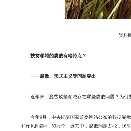
资料
扶贫领域的腐败有啥特点？
——腐败、形式主义等问题突出
近年来，脱贫攻坚领域存在哪些腐败问题？为何
今年9月，中央纪委国家监委网站公布的数据显
和作风问题4．53万个。这其中，腐败问题占42．16