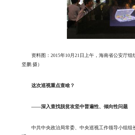
资料图：2015年10月21日上午，海南省公安
坚鹏 摄）
这次巡视重点查啥？
——深入查找脱贫攻坚中普遍性、倾向性问题
中共中央政治局常委、中央巡视工作领导小组组