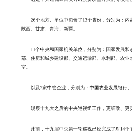
26个地方、单位中包含了13个省份，分别为：
陕西、甘肃、青海、新疆。
11个中央和国家机关单位，分别为：国家发展
部、住房和城乡建设部、交通运输部、水利部、农业
室。
以及2家中管企业，分别为：中国农业发展银行
观察十九大之后的中央巡视组工作，更细致、更
此前，十九届中央第一轮巡视已经完成了对14个省