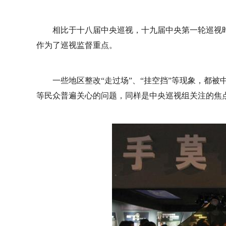
相比于十八届中央巡视，十九届中央第一轮巡视
作为了巡视监督重点。
一些地区整改“走过场”、“挂空挡”等现象，都
等民众普遍关心的问题，同样是中央巡视组关注的焦