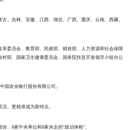
内蒙古、吉林、安徽、江西、湖北、广西、重庆、云南、西藏、
和改革委员会、教育部、民政部、财政部、人力资源和社会保障
农村部、国家卫生健康委员会、国务院扶贫开发领导小组办公
、中国农业银行股份有限公司。
灵活、更精准成为新特点。
份、8家中央单位和8家央企的“政治体检”。