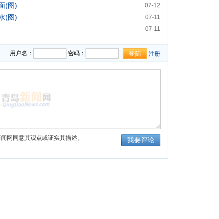
(图)
07-12
(图)
07-11
07-11
用户名：
密码：
注册
新闻网同意其观点或证实其描述。