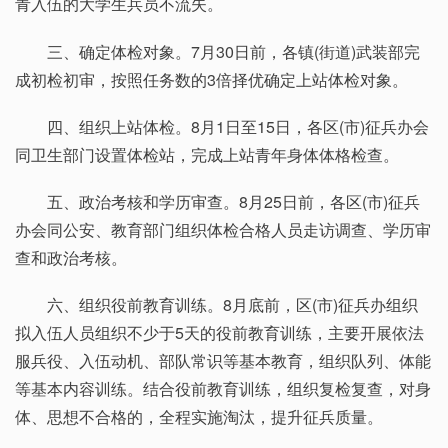
青入伍的大学生兵员不流失。
三、确定体检对象。7月30日前，各镇(街道)武装部完
成初检初审，按照任务数的3倍择优确定上站体检对象。
四、组织上站体检。8月1日至15日，各区(市)征兵办会
同卫生部门设置体检站，完成上站青年身体体格检查。
五、政治考核和学历审查。8月25日前，各区(市)征兵
办会同公安、教育部门组织体检合格人员走访调查、学历审
查和政治考核。
六、组织役前教育训练。8月底前，区(市)征兵办组织
拟入伍人员组织不少于5天的役前教育训练，主要开展依法
服兵役、入伍动机、部队常识等基本教育，组织队列、体能
等基本内容训练。结合役前教育训练，组织复检复查，对身
体、思想不合格的，全程实施淘汰，提升征兵质量。