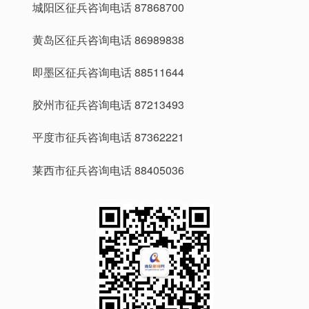
城阳区征兵咨询电话 87868700
黄岛区征兵咨询电话 86989838
即墨区征兵咨询电话 88511644
胶州市征兵咨询电话 87213493
平度市征兵咨询电话 87362221
莱西市征兵咨询电话 88405036