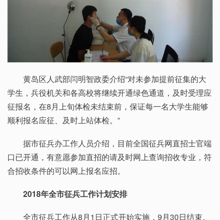
黄岛区人武部闫明智政委介绍“对未参加提前征集的大
学生，兵役机关和各高校将继续开通绿色通道，及时受理应
征报名，在8月上旬体检未结束前，保证每一名大学生能够
顺利报名应征、及时上站体检。”
据市征兵办工作人员介绍，目前全国征兵网直招士官端
口已开通，有意愿参加直招的请及时网上查询招收专业，符
合招收条件的可以网上报名应招。
2018年全市征兵工作计划安排
全市征兵工作从8月1日正式开始实施，9月30日结束。