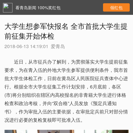
看青岛新闻 100%奖红包
领红包
大学生想参军快报名 全市首批大学生提
前征集开始体检
2018-06-13 14:19:01
爱青岛
近日，从市征兵办了解到，为贯彻落实大学生提前征集
要求，为在青入伍的外地大学生参军提供便利条件，我市首
批大学生体检工作，日前在黄岛区人民医院征兵查体中心进
行。根据全市大学生征集工作计划安排，6月底前，各区
(市)将分别组织在辖区内高校报名的非青籍大学生进行体格
检查和政治考核，并向“双合格”人员发放《预定兵通知
书》，作为审批入伍的主要依据，在审批定兵前只对部分情
况进行必要的复检复核即可批准入伍。