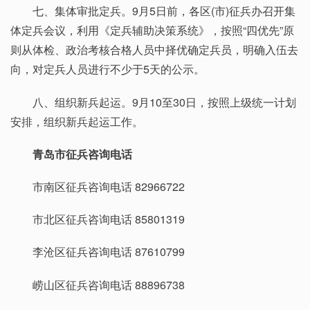
七、集体审批定兵。9月5日前，各区(市)征兵办召开集
体定兵会议，利用《定兵辅助决策系统》，按照“四优先”原
则从体检、政治考核合格人员中择优确定兵员，明确入伍去
向，对定兵人员进行不少于5天的公示。
八、组织新兵起运。9月10至30日，按照上级统一计划
安排，组织新兵起运工作。
青岛市征兵咨询电话
市南区征兵咨询电话 82966722
市北区征兵咨询电话 85801319
李沧区征兵咨询电话 87610799
崂山区征兵咨询电话 88896738