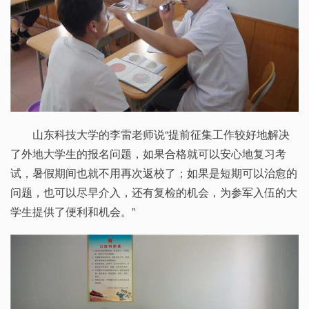
山东科技大学的李雷老师说“提前征集工作较好地解决
了外地大学生的报名问题，如果合格就可以安心地复习考
试，暑假期间也就不用再次返校了；如果是短期可以治愈的
问题，也可以尽早介入，还有复检的机会，为参军入伍的大
学生提供了便利和机会。”