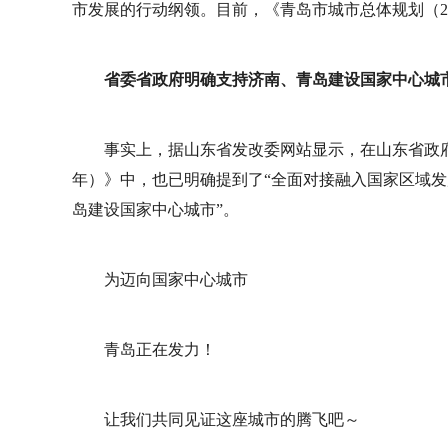
市发展的行动纲领。目前，《青岛市城市总体规划（20
省委省政府明确支持济南、青岛建设国家中心城
事实上，据山东省发改委网站显示，在山东省政府20
年）》中，也已明确提到了“全面对接融入国家区域
岛建设国家中心城市”。
为迈向国家中心城市
青岛正在发力！
让我们共同见证这座城市的腾飞吧～