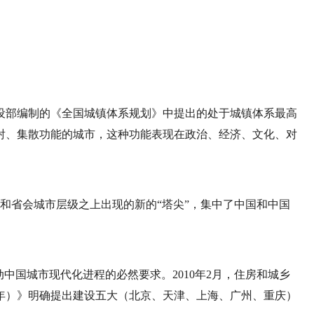
设部编制的《全国城镇体系规划》中提出的处于城镇体系最高
射、集散功能的城市，这种功能表现在政治、经济、文化、对
市和省会城市层级之上出现的新的“塔尖”，集中了中国和中国
中国城市现代化进程的必然要求。2010年2月，住房和城乡
20年）》明确提出建设五大（北京、天津、上海、广州、重庆）