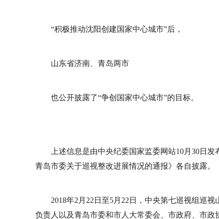
“积极推动沈阳创建国家中心城市”后，
山东省济南、青岛两市
也公开披露了“争创国家中心城市”的目标。
上述信息是由中央纪委国家监委网站10月30日
青岛市委关于巡视整改进展情况的通报》各自披露。
2018年2月22日至5月22日，中央第七巡视
负责人以及青岛市委和市人大常委会、市政府、市政协