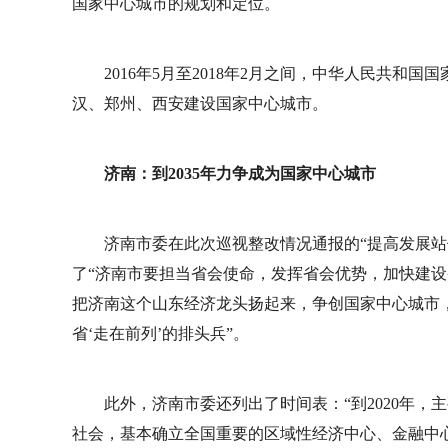
国家中心城市的规划和定位。
2016年5月至2018年2月之间，中华人民共
汉、郑州、西安建设国家中心城市。
济南：到2035年力争成为国家中心城市
济南市委在此次巡视整改情况通报的“提高发展站
了“济南市要担当省会使命，发挥省会优势，加快建
把济南这个山东经济龙头扬起来，争创国家中心城市，
省‘走在前列’的排头兵”。
此外，济南市委还列出了时间表：“到2020年
社会，基本确立全国重要的区域性经济中心、金融中