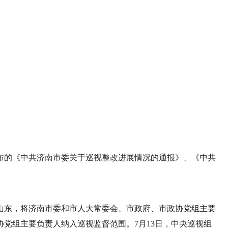
发布的《中共济南市委关于巡视整改进展情况的通报》、《中共
组巡视山东，将济南市委和市人大常委会、市政府、市政协党组主要
党组主要负责人纳入巡视监督范围。7月13日，中央巡视组