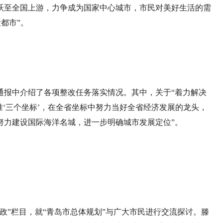
力跃至全国上游，力争成为国家中心城市，市民对美好生活的需
都市”。
通报中介绍了各项整改任务落实情况。其中，关于“着力解决
准‘三个坐标’，在全省坐标中努力当好全省经济发展的龙头，
努力建设国际海洋名城，进一步明确城市发展定位”。
政”栏目，就“青岛市总体规划”与广大市民进行交流探讨。滕