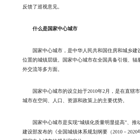
反馈了巡视意见。
什么是国家中心城市
国家中心城市，是中华人民共和国住房和城乡建
位置的城镇层级。国家中心城市在全国具备引领、辐
外交流等多方面。
国家中心城市的设立始于2010年2月，是在直辖
城市在空间、人口、资源和政策上的主要优势。
国家中心城市是实现“城镇化质量明显提高”、推动
建设部发布的《全国城镇体系规划纲要（2010－20