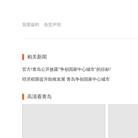
我要爆料
免责声明
相关新闻
官方!青岛公开披露"争创国家中心城市"的目标!
经济权限提升助推发展 青岛争创国家中心城市
高清看青岛