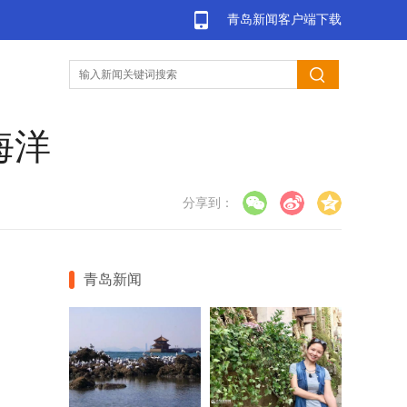
青岛新闻客户端下载
海洋
分享到：
青岛新闻