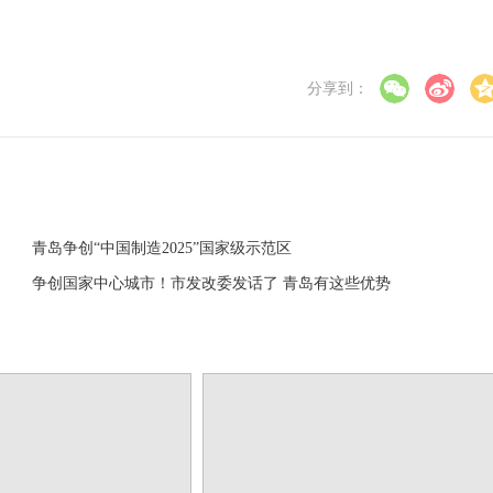
分享到：
青岛争创“中国制造2025”国家级示范区
争创国家中心城市！市发改委发话了 青岛有这些优势