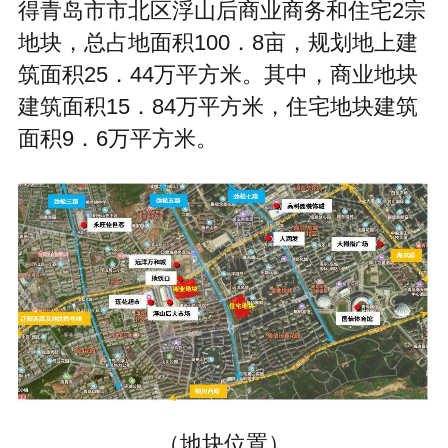
得青岛市市北区浮山后商业商务和住宅2宗
地块，总占地面积100．8亩，规划地上建
筑面积25．44万平方米。其中，商业地块
建筑面积15．84万平方米，住宅地块建筑
面积9．6万平方米。
（地块位置）