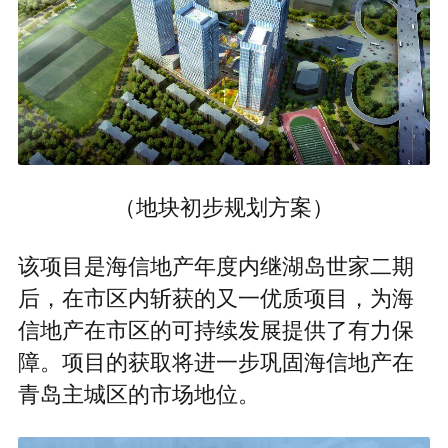
（地块初步规划方案）
该项目是海信地产年度内继湖岛世家二期
后，在市区内斩获的又一优质项目，为海
信地产在市区的可持续发展提供了有力保
障。项目的获取将进一步巩固海信地产在
青岛主城区的市场地位。