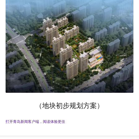
（地块初步规划方案）
打开青岛新闻客户端，阅读体验更佳