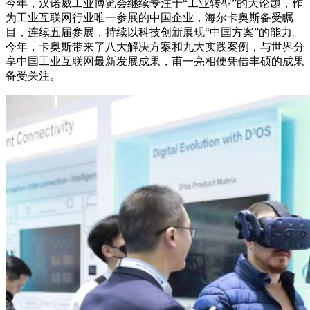
今年，汉诺威工业博览会继续专注于“工业转型”的大论题，作
为工业互联网行业唯一参展的中国企业，海尔卡奥斯备受瞩
目，连续五届参展，持续以科技创新展现“中国方案”的能力。
今年，卡奥斯带来了八大解决方案和九大实践案例，与世界分
享中国工业互联网最新发展成果，甫一亮相便凭借丰硕的成果
备受关注。