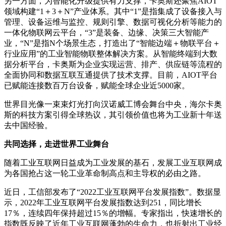
另一方面，为智能化升级提供有力支撑，卡奥斯还聚焦AIOT
领域构建“1＋3＋N”产业体系。其中“1”是指集成了设备接入与
管理、设备运维与监控、规则引擎、数据可视化分析等能力的
一体化物联网云平台，“3”是装备、边缘、决策三大智能产
业，“N”是指N个场景生态，打造出了“智能边端＋物联平台＋
行业应用”的工业智能物联整体解决方案。从智能终端到大数
据分析平台，卡奥斯为企业实现运营、排产、供应链等流程的
全面协同和数据互联互通提供了技术支撑。目前，AIOT平台
已赋能连接数百万台设备，赋能全球企业近5000家。
世界目光像一束束灯光打向汉诺威工博会舞台中央，海尔卡奥
斯的科技方案引得全球热议，其引领价值也将为工业新十年送
去中国经验。
共同选择，走进世界工业舞台
随着工业互联网日益成为工业发展的基石，发展工业互联网成
为各国抢占这一轮工业革命制高点和主导权的必由之路。
近日，工信部发布了“2022工业互联网平台发展指数”。数据显
示，2022年工业互联网平台发展指数达到251，同比增长
17％，连续四年保持超过15％的增幅。专家指出，快速增长的
指数既反映了近年工业互联网蓬勃的生命力，也折射出工业经