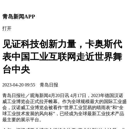
青岛新闻APP
打开
见证科技创新力量，卡奥斯代
表中国工业互联网走近世界舞
台中央
2023-04-20 09:55 青岛日报
青岛日报社／观海新闻4月20日讯 4月17日，2023年德国汉诺
威工业博览会正式拉开帷幕。作为全球规模最大的国际工业盛
会，汉诺威工业博览会被看作“世界工业贸易的晴雨表”和“全
球工业技术发展的风向标”，已经成为全球最新工业技术产品
最主要的展示平台。