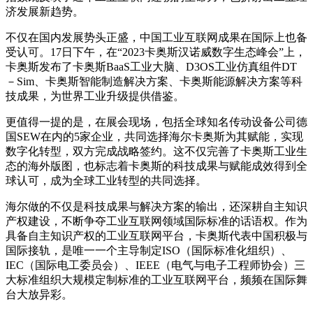
济发展新趋势。
不仅在国内发展势头正盛，中国工业互联网成果在国际上也备
受认可。17日下午，在“2023卡奥斯汉诺威数字生态峰会”上，
卡奥斯发布了卡奥斯BaaS工业大脑、D3OS工业仿真组件DT
－Sim、卡奥斯智能制造解决方案、卡奥斯能源解决方案等科
技成果，为世界工业升级提供借鉴。
更值得一提的是，在展会现场，包括全球知名传动设备公司德
国SEW在内的5家企业，共同选择海尔卡奥斯为其赋能，实现
数字化转型，双方完成战略签约。这不仅完善了卡奥斯工业生
态的海外版图，也标志着卡奥斯的科技成果与赋能成效得到全
球认可，成为全球工业转型的共同选择。
海尔做的不仅是科技成果与解决方案的输出，还深耕自主知识
产权建设，不断争夺工业互联网领域国际标准的话语权。作为
具备自主知识产权的工业互联网平台，卡奥斯代表中国积极与
国际接轨，是唯一一个主导制定ISO（国际标准化组织）、
IEC（国际电工委员会）、IEEE（电气与电子工程师协会）三
大标准组织大规模定制标准的工业互联网平台，频频在国际舞
台大放异彩。