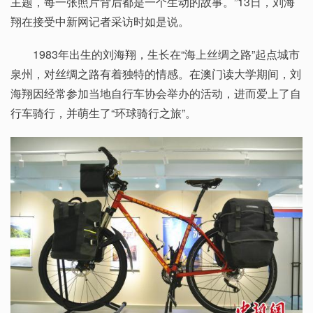
主题，每一张照片背后都是一个生动的故事。”13日，刘海
翔在接受中新网记者采访时如是说。
1983年出生的刘海翔，生长在“海上丝绸之路”起点城市
泉州，对丝绸之路有着独特的情感。在澳门读大学期间，刘
海翔因经常参加当地自行车协会举办的活动，进而爱上了自
行车骑行，并萌生了“环球骑行之旅”。