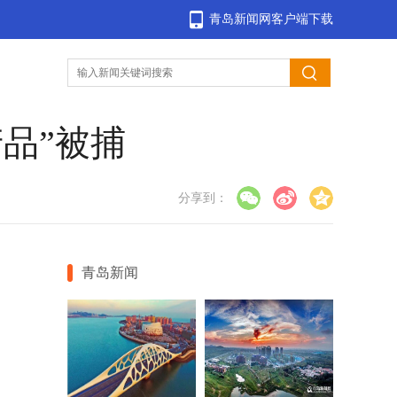
青岛新闻网客户端下载
产品”被捕
分享到：
青岛新闻