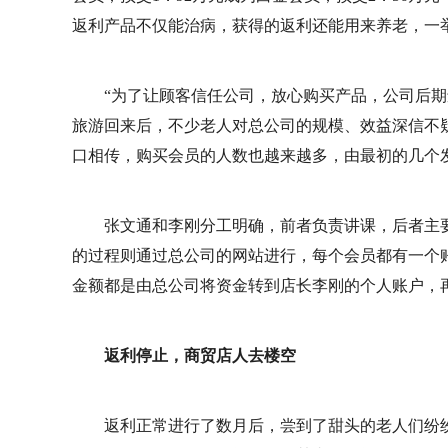
返利产品不仅能治病，获得的返利还能用来养老，一
“为了让顾客信任公司，放心购买产品，公司后期
旅游回来后，不少老人对总公司的规模、效益深信不
口相传，购买会员的人数也越来越多，由最初的几个发
张文通和李刚分工明确，前者负责讲课，后者主
的过程则通过总公司的网站进行，每个会员都有一个
金额都是由总公司将资金转到店长李刚的个人账户，
返利停止，商贸店人去楼空
返利正常进行了数月后，尝到了甜头的老人们纷