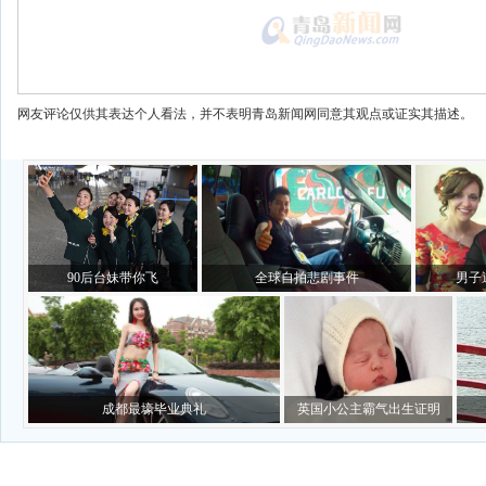
网友评论仅供其表达个人看法，并不表明青岛新闻网同意其观点或证实其描述。