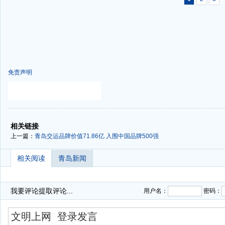
免责声明
-
-
相关链接
上一篇：
青岛交运品牌价值71.86亿 入围中国品牌500强
相关阅读
青岛新闻
我要评论
提取评论...
用户名：
密码：