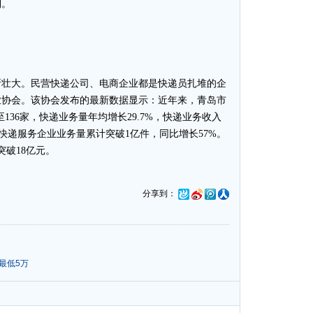
列。
壮大。民营快递公司、电商企业都是快递员扎堆的企
业协会。该协会发布的最新数据显示：近年来，青岛市
136家，快递业务量年均增长29.7%，快递业务收入
以上快递服务企业业务量累计突破1亿件，同比增长57%。
突破18亿元。
分享到：
最低5万