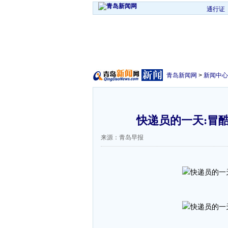
通行证
青岛新闻网
>
新闻中心
快递员的一天:冒酷
来源：青岛早报